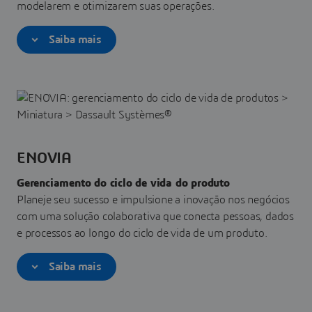
modelarem e otimizarem suas operações.
Saiba mais
ENOVIA
Gerenciamento do ciclo de vida do produto
Planeje seu sucesso e impulsione a inovação nos negócios
com uma solução colaborativa que conecta pessoas, dados
e processos ao longo do ciclo de vida de um produto.
Saiba mais