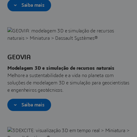
Saiba mais
GEOVIA
Modelagem 3D e simulação de recursos naturais
Melhore a sustentabilidade e a vida no planeta com
soluções de modelagem 3D e simulação para geocientistas
e engenheiros geotécnicos.
Saiba mais