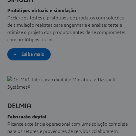
Protótipos virtuais e simulação
Acelere os testes e protótipos de produtos com soluções
de simulação realistas para engenharia e análise: teste e
otimize o projeto dos produtos antes de se comprometer
com protótipos físicos.
Saiba mais
DELMIA
Fabricação digital
Alcance excelência operacional com uma solução completa
para os setores e provedores de serviços colaborarem,