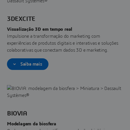
3DEXCITE
Visualização 3D em tempo real
Impulsione a transformação do marketing com
experiências de produtos digitais e interativas e soluções
colaborativas que conectam dados 3D e marketing.
Saiba mais
BIOVIA
Modelagem da biosfera