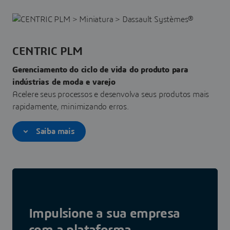
CENTRIC PLM
Gerenciamento do ciclo de vida do produto para
indústrias de moda e varejo
Acelere seus processos e desenvolva seus produtos mais
rapidamente, minimizando erros.
Saiba mais
Impulsione a sua empresa