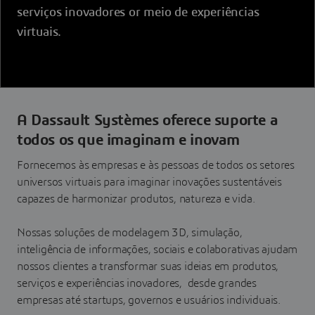
serviços inovadores or meio de experiências
virtuais.
A Dassault Systèmes oferece suporte a
todos os que imaginam e inovam
Fornecemos às empresas e às pessoas de todos os setores
universos virtuais para imaginar inovações sustentáveis
capazes de harmonizar produtos, natureza e vida.
Nossas soluções de modelagem 3D, simulação,
inteligência de informações, sociais e colaborativas ajudam
nossos clientes a transformar suas ideias em produtos,
serviços e experiências inovadores, desde grandes
empresas até startups, governos e usuários individuais.