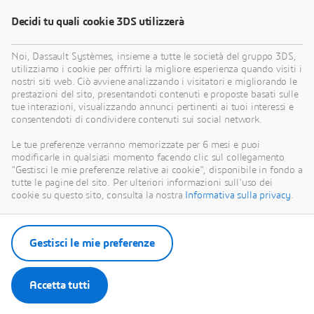
Decidi tu quali cookie 3DS utilizzerà
Noi, Dassault Systèmes, insieme a tutte le società del gruppo 3DS,
utilizziamo i cookie per offrirti la migliore esperienza quando visiti i
nostri siti web. Ciò avviene analizzando i visitatori e migliorando le
prestazioni del sito, presentandoti contenuti e proposte basati sulle
tue interazioni, visualizzando annunci pertinenti ai tuoi interessi e
consentendoti di condividere contenuti sui social network.
Le tue preferenze verranno memorizzate per 6 mesi e puoi
modificarle in qualsiasi momento facendo clic sul collegamento
"Gestisci le mie preferenze relative ai cookie", disponibile in fondo a
tutte le pagine del sito. Per ulteriori informazioni sull'uso dei
cookie su questo sito, consulta la nostra
Informativa sulla privacy
.
Gestisci le mie preferenze
Accetta tutti