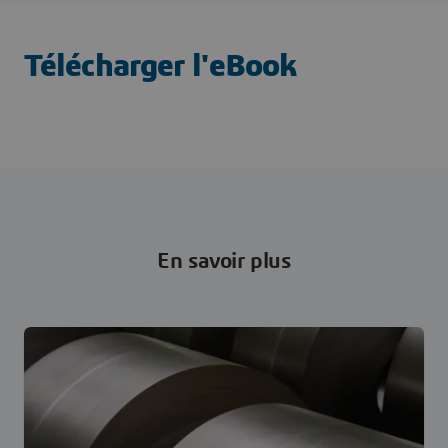
Télécharger l'eBook
En savoir plus