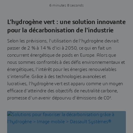
6 minutes 8 seconds
L'hydrogène vert : une solution innovante
pour la décarbonisation de l'industrie
Selon les prévisions, l'utilisation de l'hydrogène devrait
passer de 2 % à 14 % d'ici à 2050, ce qui en fait un
concurrent énergétique de poids en Europe. Alors que
nous sommes confrontés à des défis environnementaux et
énergétiques, l'intérêt pour les énergies renouvelables
s'intensifie. Grâce à des technologies avancées et
lucratives, l'hydrogène vert est apparu comme un moyen
efficace d'atteindre des objectifs de neutralité carbone,
promesse d'un avenir dépourvu d'émissions de CO².