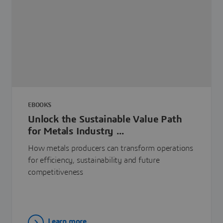
EBOOKS
Unlock the Sustainable Value Path
for Metals Industry ...
How metals producers can transform operations
for efficiency, sustainability and future
competitiveness
Learn more