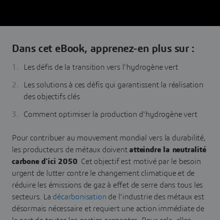
Dans cet eBook, apprenez-en plus sur :
Les défis de la transition vers l'hydrogène vert
Les solutions à ces défis qui garantissent la réalisation
des objectifs clés
Comment optimiser la production d'hydrogène vert
Pour contribuer au mouvement mondial vers la durabilité,
les producteurs de métaux doivent
atteindre la neutralité
carbone d'ici 2050
. Cet objectif est motivé par le besoin
urgent de lutter contre le changement climatique et de
réduire les émissions de gaz à effet de serre dans tous les
secteurs. La
décarbonisation
de l'industrie des métaux est
désormais nécessaire et requiert une action immédiate de