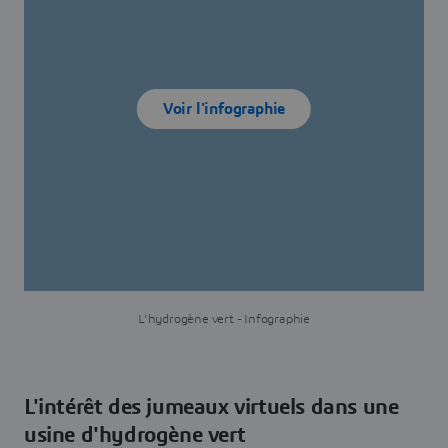
Voir l'infographie
L'hydrogène vert - Infographie
L'intérêt des jumeaux virtuels dans une
usine d'hydrogène vert