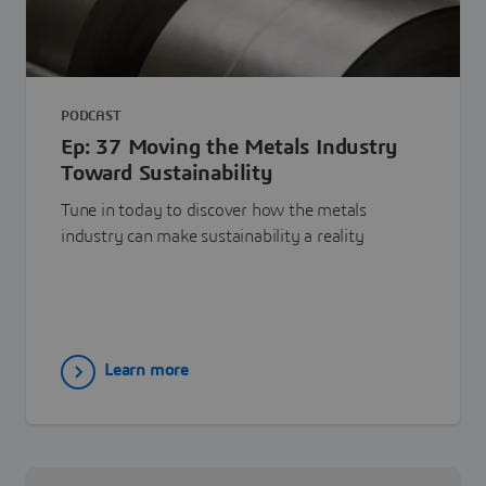
PODCAST
Ep: 37 Moving the Metals Industry
Toward Sustainability
Tune in today to discover how the metals
industry can make sustainability a reality
Learn more