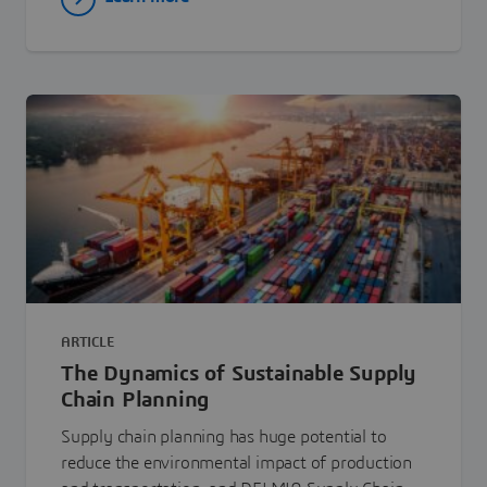
ARTICLE
The Dynamics of Sustainable Supply
Chain Planning
Supply chain planning has huge potential to
reduce the environmental impact of production