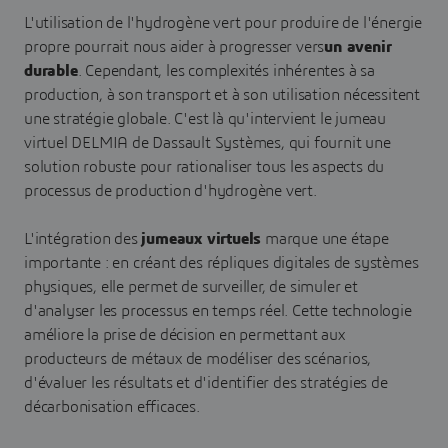
L'utilisation de l'hydrogène vert pour produire de l'énergie
propre pourrait nous aider à progresser vers
un avenir
durable
. Cependant, les complexités inhérentes à sa
production, à son transport et à son utilisation nécessitent
une stratégie globale. C'est là qu'intervient le jumeau
virtuel DELMIA de Dassault Systèmes, qui fournit une
solution robuste pour rationaliser tous les aspects du
processus de production d'hydrogène vert.
L'intégration des
jumeaux virtuels
marque une étape
importante : en créant des répliques digitales de systèmes
physiques, elle permet de surveiller, de simuler et
d'analyser les processus en temps réel. Cette technologie
améliore la prise de décision en permettant aux
producteurs de métaux de modéliser des scénarios,
d'évaluer les résultats et d'identifier des stratégies de
décarbonisation efficaces.