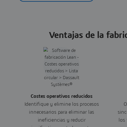
Ventajas de la fabr
Costes operativos reducidos
Identifique y elimine los procesos
O
innecesarios para eliminar las
sinc
ineficiencias y reducir
los