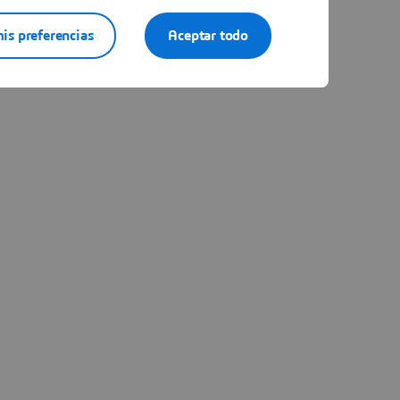
is preferencias
Aceptar todo