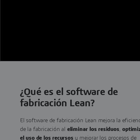
¿Qué es el software de
fabricación Lean?
El software de fabricación Lean mejora la eficien
de la fabricación al
eliminar los residuos
,
optimi
el uso de los recursos
y mejorar los procesos de