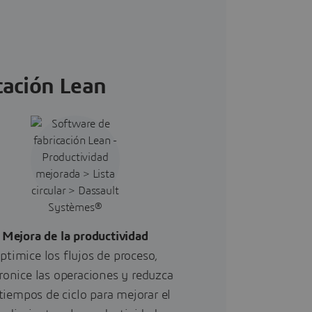
icación Lean
Mejora de la productividad
ptimice los flujos de proceso,
ronice las operaciones y reduzca
 tiempos de ciclo para mejorar el