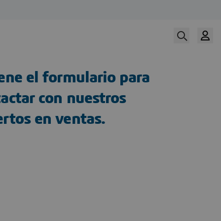
ene el formulario para
actar con nuestros
rtos en ventas.