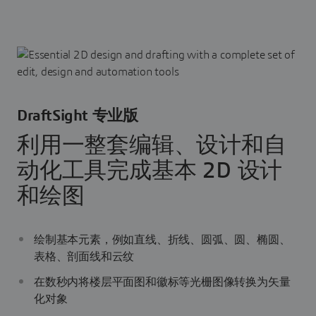
DraftSight 专业版
利用一整套编辑、设计和自
动化工具完成基本 2D 设计
和绘图
绘制基本元素，例如直线、折线、圆弧、圆、椭圆、
表格、剖面线和云纹
在数秒内将楼层平面图和徽标等光栅图像转换为矢量
化对象