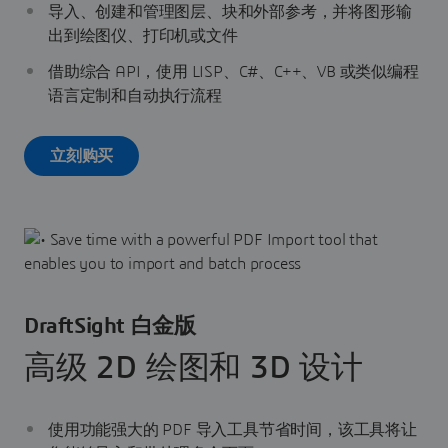
导入、创建和管理图层、块和外部参考，并将图形输
出到绘图仪、打印机或文件
借助综合 API，使用 LISP、C#、C++、VB 或类似编程
语言定制和自动执行流程
立刻购买
DraftSight 白金版
高级 2D 绘图和 3D 设计
使用功能强大的 PDF 导入工具节省时间，该工具将让