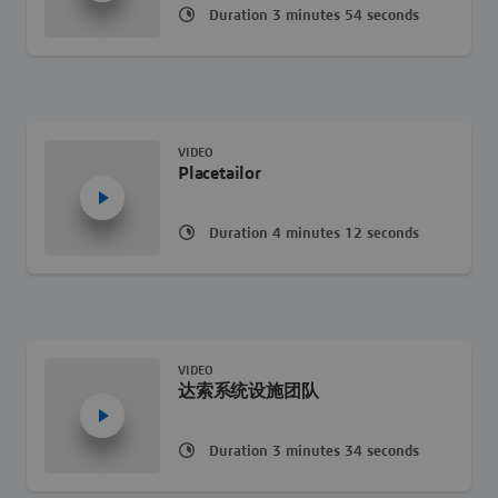
Duration 3 minutes 54 seconds
VIDEO
Placetailor
Duration 4 minutes 12 seconds
VIDEO
达索系统设施团队
Duration 3 minutes 34 seconds