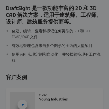
DraftSight 是一款功能丰富的 2D 和 3D
CAD 解决方案，适用于建筑师、工程师、
设计师、建筑服务提供商等。
创建、编辑、查看和标记任何类型的 2D 和 3D
DWG/DXF 文件
有效地管理包含来自多个图形的图纸的大型项目
使用 API 实现定制和自动化，并轻松转换现有工作流
程
客户案例
VIDEO
Young Industries