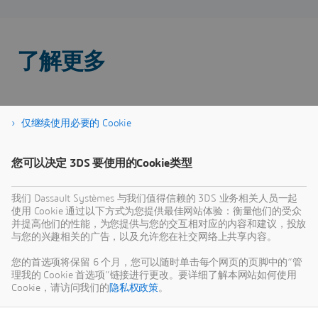
了解更多
仅继续使用必要的 Cookie
您可以决定 3DS 要使用的Cookie类型
我们 Dassault Systèmes 与我们值得信赖的 3DS 业务相关人员一起
使用 Cookie 通过以下方式为您提供最佳网站体验：衡量他们的受众
并提高他们的性能，为您提供与您的交互相对应的内容和建议，投放
与您的兴趣相关的广告，以及允许您在社交网络上共享内容。
您的首选项将保留 6 个月，您可以随时单击每个网页的页脚中的“管
理我的 Cookie 首选项”链接进行更改。要详细了解本网站如何使用
Cookie，请访问我们的
隐私权政策
。