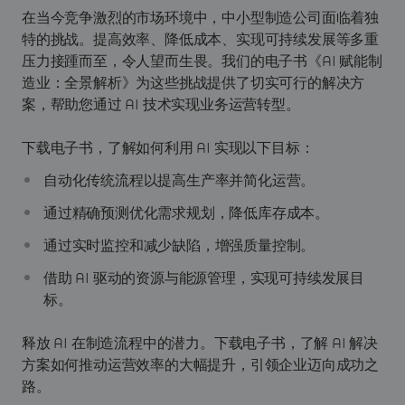
在当今竞争激烈的市场环境中，中小型制造公司面临着独
特的挑战。提高效率、降低成本、实现可持续发展等多重
压力接踵而至，令人望而生畏。我们的电子书《AI 赋能制
造业：全景解析》为这些挑战提供了切实可行的解决方
案，帮助您通过 AI 技术实现业务运营转型。
下载电子书，了解如何利用 AI 实现以下目标：
自动化传统流程以提高生产率并简化运营。
通过精确预测优化需求规划，降低库存成本。
通过实时监控和减少缺陷，增强质量控制。
借助 AI 驱动的资源与能源管理，实现可持续发展目
标。
释放 AI 在制造流程中的潜力。下载电子书，了解 AI 解决
方案如何推动运营效率的大幅提升，引领企业迈向成功之
路。