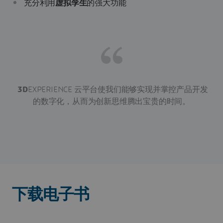
充分利用
虚拟孪生
的强大功能
3D
EXPERIENCE 云平台使我们能够实现并掌控产品开发
的数字化，从而为创新思维腾出宝贵的时间。
下载电子书