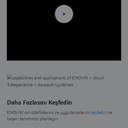
Daha Fazlasını Keşfedin
ENOVIA'nın özelliklerini ve uygulamalarını
keşfedin
ve
başarı tanımınızı planlayın.