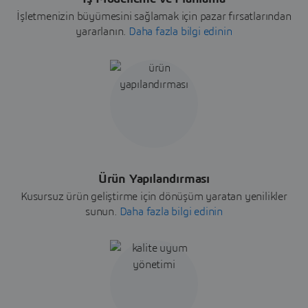
İşletmenizin büyümesini sağlamak için pazar fırsatlarından
yararlanın.
Daha fazla bilgi edinin
Ürün Yapılandırması
Kusursuz ürün geliştirme için dönüşüm yaratan yenilikler
sunun.
Daha fazla bilgi edinin