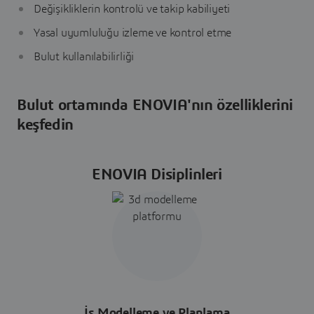
Değişikliklerin kontrolü ve takip kabiliyeti
Yasal uyumluluğu izleme ve kontrol etme
Bulut kullanılabilirliği
Bulut ortamında ENOVIA'nın özelliklerini
keşfedin
ENOVIA Disiplinleri
İş Modelleme ve Planlama