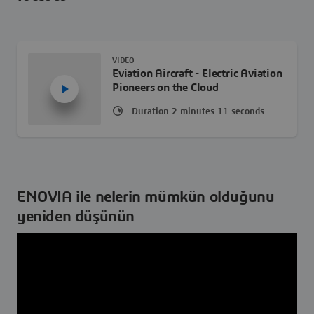
VIDEO
Eviation Aircraft - Electric Aviation
Pioneers on the Cloud
Duration 2 minutes 11 seconds
ENOVIA ile nelerin mümkün olduğunu
yeniden düşünün