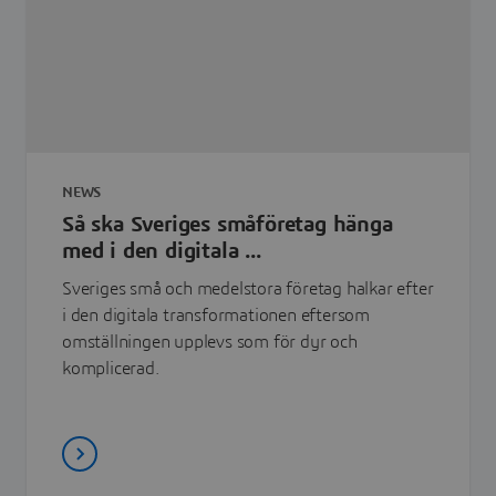
NEWS
Så ska Sveriges småföretag hänga
med i den digitala ...
Sveriges små och medelstora företag halkar efter
i den digitala transformationen eftersom
omställningen upplevs som för dyr och
komplicerad.