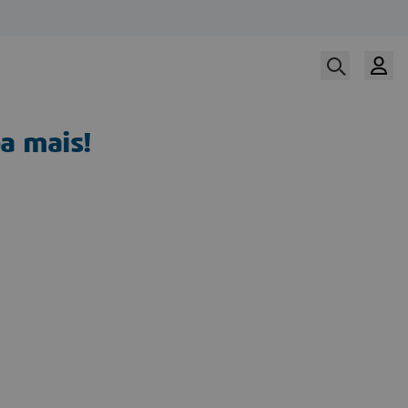
a mais!