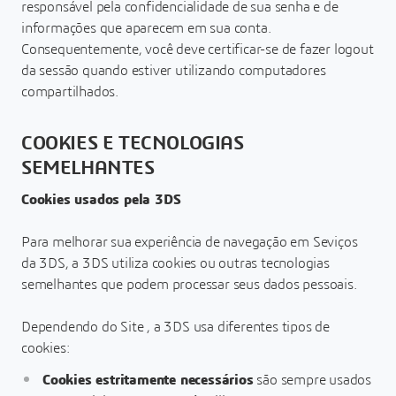
responsável pela confidencialidade de sua senha e de
informações que aparecem em sua conta.
Consequentemente, você deve certificar-se de fazer logout
da sessão quando estiver utilizando computadores
compartilhados.
COOKIES E TECNOLOGIAS
SEMELHANTES
Cookies usados pela 3DS
Para melhorar sua experiência de navegação em Seviços
da 3DS, a 3DS utiliza cookies ou outras tecnologias
semelhantes que podem processar seus dados pessoais.
Dependendo do Site , a 3DS usa diferentes tipos de
cookies:
Cookies estritamente necessários
são sempre usados