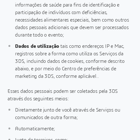
informações de saúde para fins de identificação e
participação de indivíduos com deficiências,
necessidades alimentares especiais, bem como outros
dados pessoais adicionais que devem ser processados
durante todo o evento;
Dados de utilização
tais como endereços IP e Mac,
registros sobre a forma como utiliza os Serviços da
3DS, incluindo dados de cookies, conforme descrito
abaixo, e por meio do Centro de preferências de
marketing da 3DS, conforme aplicável..
Esses dados pessoais podem ser coletados pela 3DS
através dos seguintes meios:
Diretamente junto de você através de Serviços ou
comunicados de outra forma;
Automaticamente;