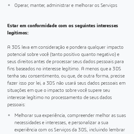
Operar, manter, administrar e melhorar os Serviços
Estar em conformidade com os seguintes interesses
legítimos:
A 3DS leva em consideração e pondera qualquer impacto
potencial sobre você (tanto positivo quanto negativo) e
seus direitos antes de processar seus dados pessoais para
fins baseados no interesse legítimo. A menos que a 3DS
tenha seu consentimento, ou que, de outra forma, precise
fazer isso por lei, a 3DS não usará seus dados pessoais em
situações em que o impacto sobre você supere seu
interesse legítimo no processamento de seus dados
pessoais:
Melhorar sua experiência, compreender melhor as suas
necessidades e interesses, e personalizar a sua
experiência com os Serviços da 3DS, incluindo lembrar