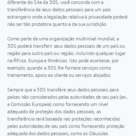
diferente do Site da 3DS, você concorda com a
transferência de seus dados pessoais para um país
estrangeiro onde a legislação relativa à privacidade poderá
não ser tão protetora quanto a da sua jurisdição.
Como parte de uma organização multinível mundial, a
3DS poderá transferir seus dados pessoais de um país ou
região para outro país ou região, incluindo qualquer lugar
na África, Europa e Américas. Isto pode acontecer, por
exemplo, quando a 3DS lhe fornece serviços como
treinamento, apoio ao cliente ou serviços alojados.
Sempre que a 3DS transfere seus dados pessoais para
países não considerados pelas autoridades de seu país (ex.,
a Comissão Europeia) como fornecendo um nível
adequado de proteção dos dados pessoais, as
transferência será baseada nas proteções reconhecidas
pelas autoridades de seu país como fornecendo proteção
adequada dos dados pessoais, como as Cláusulas