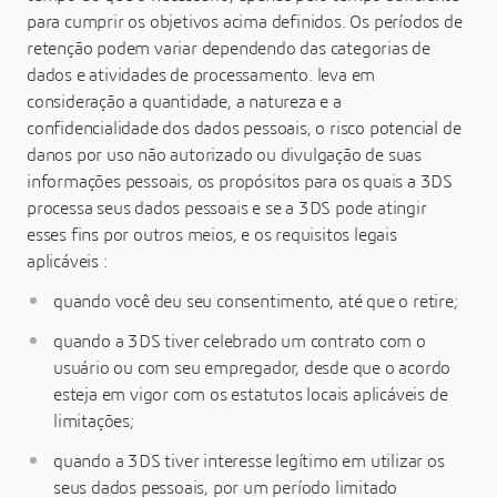
para cumprir os objetivos acima definidos. Os períodos de
retenção podem variar dependendo das categorias de
dados e atividades de processamento. leva em
consideração a quantidade, a natureza e a
confidencialidade dos dados pessoais, o risco potencial de
danos por uso não autorizado ou divulgação de suas
informações pessoais, os propósitos para os quais a 3DS
processa seus dados pessoais e se a 3DS pode atingir
esses fins por outros meios, e os requisitos legais
aplicáveis :
quando você deu seu consentimento, até que o retire;
quando a 3DS tiver celebrado um contrato com o
usuário ou com seu empregador, desde que o acordo
esteja em vigor com os estatutos locais aplicáveis de
limitações;
quando a 3DS tiver interesse legítimo em utilizar os
seus dados pessoais, por um período limitado