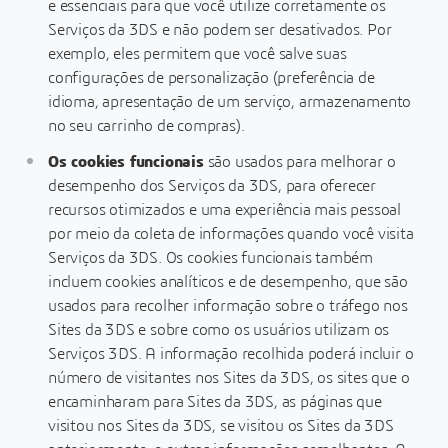
e essenciais para que você utilize corretamente os
Serviços da 3DS e não podem ser desativados. Por
exemplo, eles permitem que você salve suas
configurações de personalização (preferência de
idioma, apresentação de um serviço, armazenamento
no seu carrinho de compras).
Os cookies funcionais
são usados para melhorar o
desempenho dos Serviços da 3DS, para oferecer
recursos otimizados e uma experiência mais pessoal
por meio da coleta de informações quando você visita
Serviços da 3DS. Os cookies funcionais também
incluem cookies analíticos e de desempenho, que são
usados para recolher informação sobre o tráfego nos
Sites da 3DS e sobre como os usuários utilizam os
Serviços 3DS. ­A informação recolhida poderá incluir o
número de visitantes nos Sites da 3DS, os sites que o
encaminharam para Sites da 3DS, as páginas que
visitou nos Sites da 3DS, se visitou os Sites da 3DS