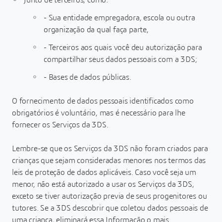
Junto de terceiros, como:
- Sua entidade empregadora, escola ou outra
organização da qual faça parte,
- Terceiros aos quais você deu autorização para
compartilhar seus dados pessoais com a 3DS;
- Bases de dados públicas.
O fornecimento de dados pessoais identificados como
obrigatórios é voluntário, mas é necessário para lhe
fornecer os Serviços da 3DS.
Lembre-se que os Serviços da 3DS não foram criados para
crianças que sejam consideradas menores nos termos das
leis de proteção de dados aplicáveis. Caso você seja um
menor, não está autorizado a usar os Serviços da 3DS,
exceto se tiver autorização previa de seus progenitores ou
tutores. Se a 3DS descobrir que coletou dados pessoais de
uma criança, eliminará essa Informação o mais