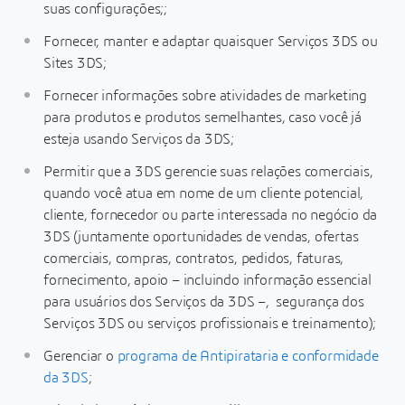
suas configurações;;
Fornecer, manter e adaptar quaisquer Serviços 3DS ou
Sites 3DS;
Fornecer informações sobre atividades de marketing
para produtos e produtos semelhantes, caso você já
esteja usando Serviços da 3DS;
Permitir que a 3DS gerencie suas relações comerciais,
quando você atua em nome de um cliente potencial,
cliente, fornecedor ou parte interessada no negócio da
3DS (juntamente oportunidades de vendas, ofertas
comerciais, compras, contratos, pedidos, faturas,
fornecimento, apoio – incluindo informação essencial
para usuários dos Serviços da 3DS –, segurança dos
Serviços 3DS ou serviços profissionais e treinamento);
Gerenciar o
programa de Antipirataria e conformidade
da 3DS
;