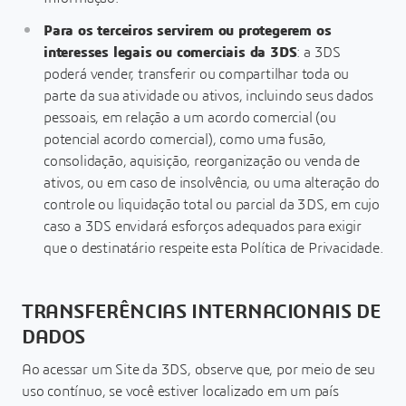
Para os terceiros servirem ou protegerem os
interesses legais ou comerciais da 3DS
: a 3DS
poderá vender, transferir ou compartilhar toda ou
parte da sua atividade ou ativos, incluindo seus dados
pessoais, em relação a um acordo comercial (ou
potencial acordo comercial), como uma fusão,
consolidação, aquisição, reorganização ou venda de
ativos, ou em caso de insolvência, ou uma alteração do
controle ou liquidação total ou parcial da 3DS, em cujo
caso a 3DS envidará esforços adequados para exigir
que o destinatário respeite esta Política de Privacidade.
TRANSFERÊNCIAS INTERNACIONAIS DE
DADOS
Ao acessar um Site da 3DS, observe que, por meio de seu
uso contínuo, se você estiver localizado em um país