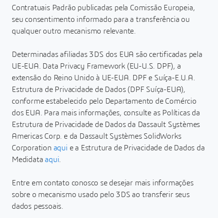
Contratuais Padrão publicadas pela Comissão Europeia,
seu consentimento informado para a transferência ou
qualquer outro mecanismo relevante.
Determinadas afiliadas 3DS dos EUA são certificadas pela
UE-EUA. Data Privacy Framework (EU-U.S. DPF), a
extensão do Reino Unido à UE-EUA. DPF e Suíça-E.U.A.
Estrutura de Privacidade de Dados (DPF Suíça-EUA),
conforme estabelecido pelo Departamento de Comércio
dos EUA. Para mais informações, consulte as Políticas da
Estrutura de Privacidade de Dados da Dassault Systèmes
Americas Corp. e da Dassault Systèmes SolidWorks
Corporation
aqui
e a Estrutura de Privacidade de Dados da
Medidata
aqui
.
Entre em contato conosco se desejar mais informações
sobre o mecanismo usado pelo 3DS ao transferir seus
dados pessoais.