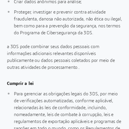
Criar dados anônimos para análise;
Proteger, investigar e prevenir contra atividade
fraudulenta, danosa não autorizada, não ética ou ilegal,
bem como para a prevenção da segurança, nos termos
do Programa de Cibersegurança da 3DS.
a 3DS pode combinar seus dados pessoais com
informações adicionais relevantes disponíveis
publicamente ou dados pessoais coletados por meio de
outras atividades de processamento..
Cumprir a lei
Para gerenciar as obrigações legais do 3DS, por meio
de verificações automatizadas, conforme aplicável,
relacionadas às leis de conformidade, incluindo,
nomeadamente, leis de combate à corrupção, leis e
regulamentos de exportação aplicáveis e programas de
sanções em todo o mundo, como os Regulamentos de