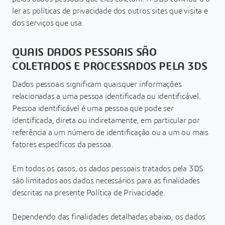
ler as políticas de privacidade dos outros sites que visita e
dos serviços que usa.
QUAIS DADOS PESSOAIS SÃO
COLETADOS E PROCESSADOS PELA 3DS
Dados pessoais significam quaisquer informações
relacionadas a uma pessoa identificada ou identificável.
Pessoa identificável é uma pessoa que pode ser
identificada, direta ou indiretamente, em particular por
referência a um número de identificação ou a um ou mais
fatores específicos da pessoa.
Em todos os casos, os dados pessoais tratados pela 3DS
são limitados aos dados necessários para as finalidades
descritas na presente Política de Privacidade.
Dependendo das finalidades detalhadas abaixo, os dados