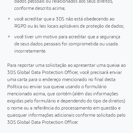
dados pessoais ou relacionados aos seus direitos,
conforme descrito acima;
você acreditar que a 3DS não está obedecendo ao
RGPD ou às leis locais aplicáveis de proteção de dados;
você tiver um motivo para acreditar que a segurança
de seus dados pessoais foi comprometida ou usada
incorretamente.
Para reportar uma solicitação ao apresentar uma queixa ao
3DS Global Data Protection Officer, você precisará enviar
uma carta para o endereço mencionado no final desta
Política ou enviar sua queixa usando o formulário
mencionado acima, que contém (além das informações
exigidas pelo formulário e dependendo do tipo de direitos)
o nome ou a referência do processamento em questão e
quaisquer informações adicionais conforme solicitado pelo
3DS Global Data Protection Officer.