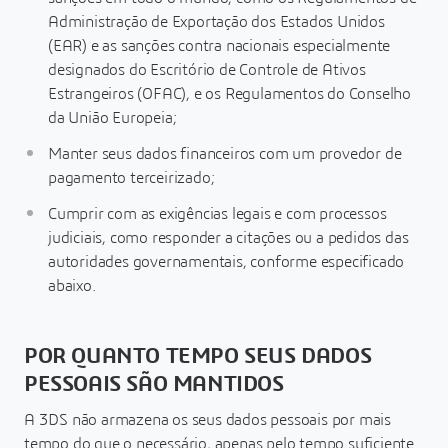
Administração de Exportação dos Estados Unidos
(EAR) e as sanções contra nacionais especialmente
designados do Escritório de Controle de Ativos
Estrangeiros (OFAC), e os Regulamentos do Conselho
da União Europeia;
Manter seus dados financeiros com um provedor de
pagamento terceirizado;
Cumprir com as exigências legais e com processos
judiciais, como responder a citações ou a pedidos das
autoridades governamentais, conforme especificado
abaixo.
POR QUANTO TEMPO SEUS DADOS
PESSOAIS SÃO MANTIDOS
A 3DS não armazena os seus dados pessoais por mais
tempo do que o necessário, apenas pelo tempo suficiente