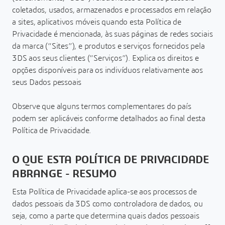
coletados, usados, armazenados e processados em relação
a sites, aplicativos móveis quando esta Política de
Privacidade é mencionada, às suas páginas de redes sociais
da marca (“Sites”), e produtos e serviços fornecidos pela
3DS aos seus clientes (“Serviços”). Explica os direitos e
opções disponíveis para os indivíduos relativamente aos
seus Dados pessoais
Observe que alguns termos complementares do país
podem ser aplicáveis conforme detalhados ao final desta
Política de Privacidade.
O QUE ESTA POLÍTICA DE PRIVACIDADE
ABRANGE - RESUMO
Esta Política de Privacidade aplica-se aos processos de
dados pessoais da 3DS como controladora de dados, ou
seja, como a parte que determina quais dados pessoais