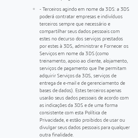
- Terceiros agindo em nome da 3DS: a 3DS
poderá contratar empresas e indivíduos
terceiros sempre que necessário e
compartilhar seus dados pessoais com
estes no decurso dos serviços prestados
por estes à 3DS, administrar e Fornecer os
Serviços em nome da 3DS (como
treinamento, apoio ao cliente, alojamento,
serviços de pagamento que lhe permitam
adquirir Serviços da 3DS, serviços de
entrega de e-mail e de gerenciamento de
bases de dados). Estes terceiros apenas
usarão seus dados pessoais de acordo com
as indicações da 3DS e de uma forma
consistente com esta Política de
Privacidade, e estão proibidos de usar ou
divulgar seus dados pessoais para qualquer
outra finalidade.