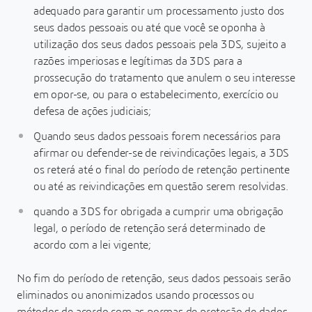
adequado para garantir um processamento justo dos
seus dados pessoais ou até que você se oponha à
utilização dos seus dados pessoais pela 3DS, sujeito a
razões imperiosas e legítimas da 3DS para a
prossecução do tratamento que anulem o seu interesse
em opor-se, ou para o estabelecimento, exercício ou
defesa de ações judiciais;
Quando seus dados pessoais forem necessários para
afirmar ou defender-se de reivindicações legais, a 3DS
os reterá até o final do período de retenção pertinente
ou até as reivindicações em questão serem resolvidas.
quando a 3DS for obrigada a cumprir uma obrigação
legal, o período de retenção será determinado de
acordo com a lei vigente;
No fim do período de retenção, seus dados pessoais serão
eliminados ou anonimizados usando processos ou