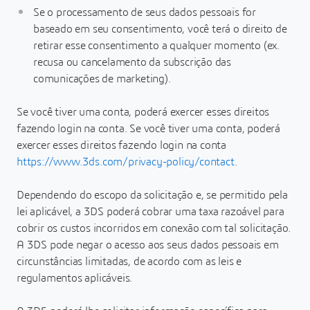
Se o processamento de seus dados pessoais for
baseado em seu consentimento, você terá o direito de
retirar esse consentimento a qualquer momento (ex.
recusa ou cancelamento da subscrição das
comunicações de marketing).
Se você tiver uma conta, poderá exercer esses direitos
fazendo login na conta. Se você tiver uma conta, poderá
exercer esses direitos fazendo login na conta
https://www.3ds.com/privacy-policy/contact
.
Dependendo do escopo da solicitação e, se permitido pela
lei aplicável, a 3DS poderá cobrar uma taxa razoável para
cobrir os custos incorridos em conexão com tal solicitação.
A 3DS pode negar o acesso aos seus dados pessoais em
circunstâncias limitadas, de acordo com as leis e
regulamentos aplicáveis.