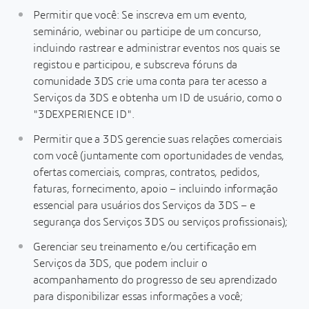
Permitir que você: Se inscreva em um evento,
seminário, webinar ou participe de um concurso,
incluindo rastrear e administrar eventos nos quais se
registou e participou, e subscreva fóruns da
comunidade 3DS crie uma conta para ter acesso a
Serviços da 3DS e obtenha um ID de usuário, como o
"3DEXPERIENCE ID".
Permitir que a 3DS gerencie suas relações comerciais
com você (juntamente com oportunidades de vendas,
ofertas comerciais, compras, contratos, pedidos,
faturas, fornecimento, apoio – incluindo informação
essencial para usuários dos Serviços da 3DS – e
segurança dos Serviços 3DS ou serviços profissionais);
Gerenciar seu treinamento e/ou certificação em
Serviços da 3DS, que podem incluir o
acompanhamento do progresso de seu aprendizado
para disponibilizar essas informações a você;