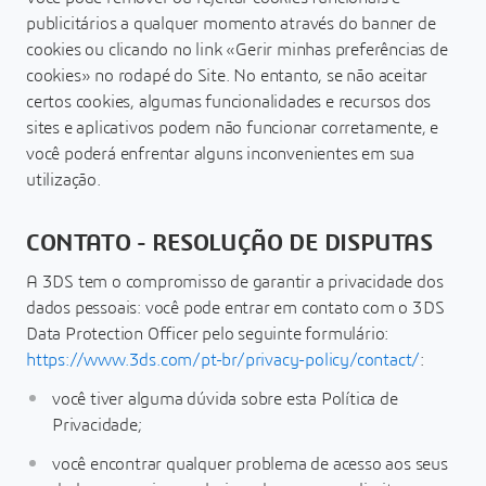
publicitários a qualquer momento através do banner de
cookies ou clicando no link «Gerir minhas preferências de
cookies» no rodapé do Site. No entanto, se não aceitar
certos cookies, algumas funcionalidades e recursos dos
sites e aplicativos podem não funcionar corretamente, e
você poderá enfrentar alguns inconvenientes em sua
utilização.
CONTATO - RESOLUÇÃO DE DISPUTAS
A 3DS tem o compromisso de garantir a privacidade dos
dados pessoais: você pode entrar em contato com o 3DS
Data Protection Officer pelo seguinte formulário:
https://www.3ds.com/pt-br/privacy-policy/contact/
:
você tiver alguma dúvida sobre esta Política de
Privacidade;
você encontrar qualquer problema de acesso aos seus