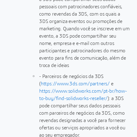
pessoais com patrocinadores confiáveis,
como revendas da 3DS, com os quais a
3DS organiza eventos ou promoções de
marketing. Quando você se inscreve em um
evento, a 3DS pode compartilhar seu
nome, empresa e e-mail com outros
participantes e patrocinadores do mesmo
evento para fins de comunicação, além de
troca de ideias
- Parceiros de negócios da 3DS
(
https://www.3ds.com/partners/
e
https://www.solidworks.com/pt-br/how-
to-buy/find-solidworks-reseller/
): a 3DS
pode compartilhar seus dados pessoais
com parceiros de negócios da 3DS, como
revendas designadas a você para fornecer
ofertas ou serviços apropriados a você ou
ao seu empregador.