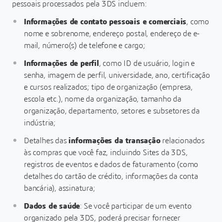
pessoais processados pela 3DS incluem:
Informações de contato pessoais e comerciais
, como
nome e sobrenome, endereço postal, endereço de e-
mail, número(s) de telefone e cargo;
Informações de perfil
, como ID de usuário, login e
senha, imagem de perfil, universidade, ano, certificação
e cursos realizados; tipo de organização (empresa,
escola etc.), nome da organização, tamanho da
organização, departamento, setores e subsetores da
indústria;
Detalhes das
informações da transação
relacionados
às compras que você faz, incluindo Sites da 3DS,
registros de eventos e dados de faturamento (como
detalhes do cartão de crédito, informações da conta
bancária), assinatura;
Dados de saúde
: Se você participar de um evento
organizado pela 3DS, poderá precisar fornecer