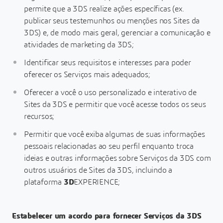
permite que a 3DS realize ações específicas (ex.
publicar seus testemunhos ou menções nos Sites da
3DS) e, de modo mais geral, gerenciar a comunicação e
atividades de marketing da 3DS;
Identificar seus requisitos e interesses para poder
oferecer os Serviços mais adequados;
Oferecer a você o uso personalizado e interativo de
Sites da 3DS e permitir que você acesse todos os seus
recursos;
Permitir que você exiba algumas de suas informações
pessoais relacionadas ao seu perfil enquanto troca
ideias e outras informações sobre Serviços da 3DS com
outros usuários de Sites da 3DS, incluindo a
plataforma
3D
EXPERIENCE;
Estabelecer um acordo para fornecer Serviços da 3DS