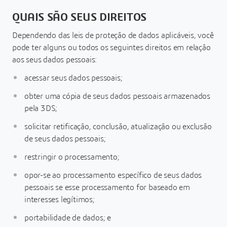
QUAIS SÃO SEUS DIREITOS
Dependendo das leis de proteção de dados aplicáveis, você
pode ter alguns ou todos os seguintes direitos em relação
aos seus dados pessoais:
acessar seus dados pessoais;
obter uma cópia de seus dados pessoais armazenados
pela 3DS;
solicitar retificação, conclusão, atualização ou exclusão
de seus dados pessoais;
restringir o processamento;
opor-se ao processamento específico de seus dados
pessoais se esse processamento for baseado em
interesses legítimos;
portabilidade de dados; e