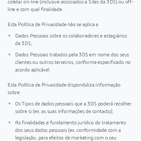
coletar on-line (inclusive associados a Sites da 3DS) ou off-
line e com qual finalidade.
Esta Política de Privacidade não se aplica a
Dados Pessoais sobre os colaboradores e estagiários
da 3DS;
Dados Pessoais tratados pela 3DS em nome dos seus
clientes ou outros terceiros, conforme especificado no
acordo aplicável.
Esta Política de Privacidade disponibiliza Informação
sobre:
Os Tipos de dados pessoais que a 3DS poderá recolher
sobre si (ex. as suas informações de contacto);
As finalidades e fundamento jurídico do tratamento
dos seus dados pessoais (ex. conformidade com a
legislação, para efeitos de marketing com o seu