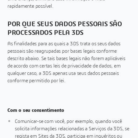
rapidamente possível.
POR QUE SEUS DADOS PESSOAIS SÃO
PROCESSADOS PELA 3DS
As finalidades para as quais a 3DS trata os seus dados
pessoais são reagrupadas por bases legais conforme
descrito abaixo. Se tais bases legais não forem aplicáveis
de acordo com certas leis de privacidade de dados, em
qualquer caso, a 3DS apenas usa seus dados pessoais
conforme permitido por lei.
Com o seu consentimento
Comunicar-se com você, por exemplo, quando você
solicita informações relacionadas a Serviços da 3DS, se
regista em Sites da 3DS, participa em inquéritos ou