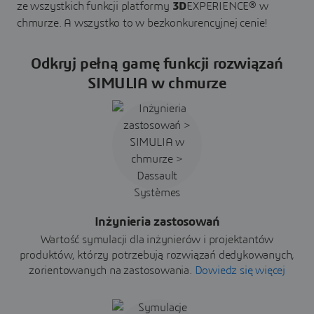
ze wszystkich funkcji platformy
3D
EXPERIENCE® w
chmurze. A wszystko to w bezkonkurencyjnej cenie!
Odkryj pełną gamę funkcji rozwiązań
SIMULIA w chmurze
Inżynieria zastosowań
Wartość symulacji dla inżynierów i projektantów
produktów, którzy potrzebują rozwiązań dedykowanych,
zorientowanych na zastosowania.
Dowiedz się więcej