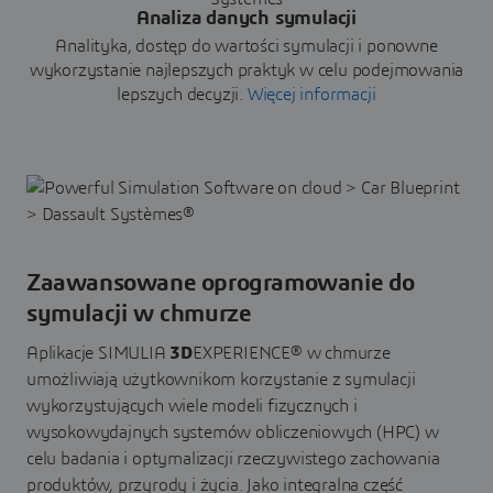
Analiza danych symulacji
Analityka, dostęp do wartości symulacji i ponowne
wykorzystanie najlepszych praktyk w celu podejmowania
lepszych decyzji.
Więcej informacji
Zaawansowane oprogramowanie do
symulacji w chmurze
Aplikacje SIMULIA
3D
EXPERIENCE® w chmurze
umożliwiają użytkownikom korzystanie z symulacji
wykorzystujących wiele modeli fizycznych i
wysokowydajnych systemów obliczeniowych (HPC) w
celu badania i optymalizacji rzeczywistego zachowania
produktów, przyrody i życia. Jako integralna część