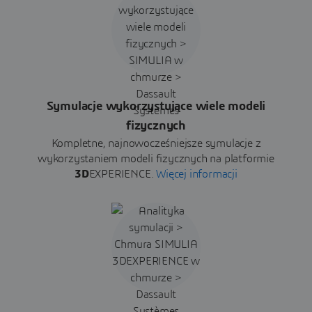
Symulacje wykorzystujące wiele modeli
fizycznych
Kompletne, najnowocześniejsze symulacje z
wykorzystaniem modeli fizycznych na platformie
3D
EXPERIENCE.
Więcej informacji