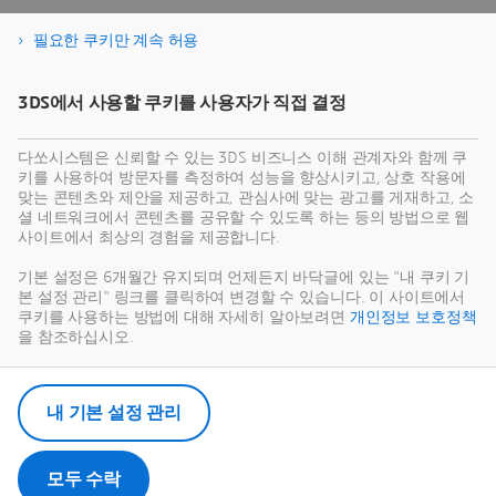
eBook 다운로드
필요한 쿠키만 계속 허용
3DS에서 사용할 쿠키를 사용자가 직접 결정
다쏘시스템은 신뢰할 수 있는 3DS 비즈니스 이해 관계자와 함께 쿠
키를 사용하여 방문자를 측정하여 성능을 향상시키고, 상호 작용에
맞는 콘텐츠와 제안을 제공하고, 관심사에 맞는 광고를 게재하고, 소
셜 네트워크에서 콘텐츠를 공유할 수 있도록 하는 등의 방법으로 웹
사이트에서 최상의 경험을 제공합니다.
기본 설정은 6개월간 유지되며 언제든지 바닥글에 있는 "내 쿠키 기
본 설정 관리" 링크를 클릭하여 변경할 수 있습니다. 이 사이트에서
쿠키를 사용하는 방법에 대해 자세히 알아보려면
개인정보 보호정책
을 참조하십시오.
내 기본 설정 관리
모두 수락