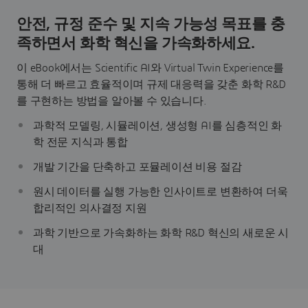
안전, 규정 준수 및 지속 가능성 목표를 충
족하면서 화학 혁신을 가속화하세요.
이 eBook에서는 Scientific AI와 Virtual Twin Experience를
통해 더 빠르고 효율적이며 규제 대응력을 갖춘 화학 R&D
를 구현하는 방법을 알아볼 수 있습니다.
과학적 모델링, 시뮬레이션, 생성형 AI를 심층적인 화
학 전문 지식과 통합
개발 기간을 단축하고 포뮬레이션 비용 절감
원시 데이터를 실행 가능한 인사이트로 변환하여 더욱
합리적인 의사결정 지원
과학 기반으로 가속화하는 화학 R&D 혁신의 새로운 시
대