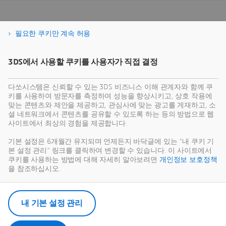
고객 사례 다운로드
필요한 쿠키만 계속 허용
3DS에서 사용할 쿠키를 사용자가 직접 결정
다쏘시스템은 신뢰할 수 있는 3DS 비즈니스 이해 관계자와 함께 쿠
키를 사용하여 방문자를 측정하여 성능을 향상시키고, 상호 작용에
맞는 콘텐츠와 제안을 제공하고, 관심사에 맞는 광고를 게재하고, 소
셜 네트워크에서 콘텐츠를 공유할 수 있도록 하는 등의 방법으로 웹
사이트에서 최상의 경험을 제공합니다.
기본 설정은 6개월간 유지되며 언제든지 바닥글에 있는 "내 쿠키 기
본 설정 관리" 링크를 클릭하여 변경할 수 있습니다. 이 사이트에서
쿠키를 사용하는 방법에 대해 자세히 알아보려면
개인정보 보호정책
을 참조하십시오.
내 기본 설정 관리