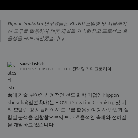
Nippon Shokubai 연구원들은 BIOVIA 모델링 및 시뮬레이
션 도구를 활용하여 제품 개발을 가속화하고 프로세스 효
율성을 크게 개선했습니다.
Satoshi Ishida
NIPPON SHOKUBAI CO., LTD. 전략 및 기획 그룹 리더
촉매 기술 분야의 세계적인 선도 화학 기업인 Nippon
Shokubai(일본촉매)는 BIOVIA Solvation Chemistry 및 기
타 모델링 및 시뮬레이션 도구를 활용하여 계산 방법과 실
험실 분석을 결합함으로써 보다 효율적인 촉매와 전해질
을 개발하고 있습니다.