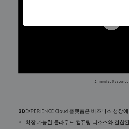
2 minutes 6 seconds
3D
EXPERIENCE Cloud 플랫폼은 비즈니스 성장
확장 가능한 클라우드 컴퓨팅 리소스와 결합된 