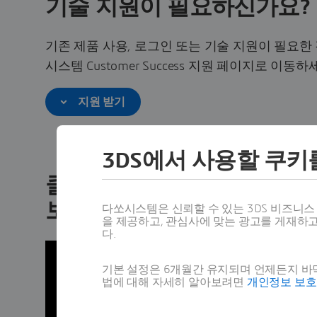
기술 지원이 필요하신가요?
기존 제품 사용, 로그인 또는 기술 지원이 필요한
시스템 Customer Success 지원 페이지로 이동하
지원 받기
3DS에서 사용할 쿠키
클라우드 기반 3DEXPERIE
보세요
다쏘시스템은 신뢰할 수 있는 3DS 비즈니
을 제공하고, 관심사에 맞는 광고를 게재하
다.
기본 설정은 6개월간 유지되며 언제든지 바닥
법에 대해 자세히 알아보려면
개인정보 보