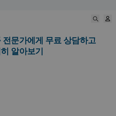
 전문가에게 무료 상담하고
히 알아보기