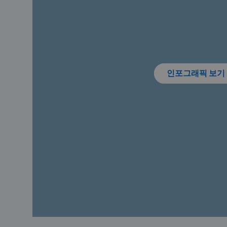
인포그래픽 보기