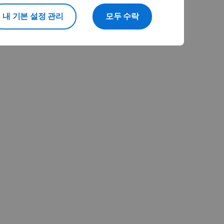
내 기본 설정 관리
모두 수락