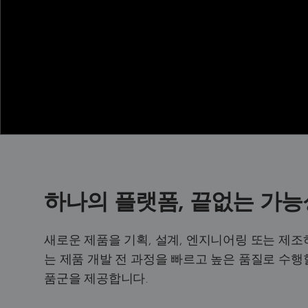
하나의 플랫폼, 끝없는 가능
새로운 제품을 기획, 설계, 엔지니어링 또는 제
는 제품 개발 전 과정을 빠르고 높은 품질로 수행
품군을 제공합니다.