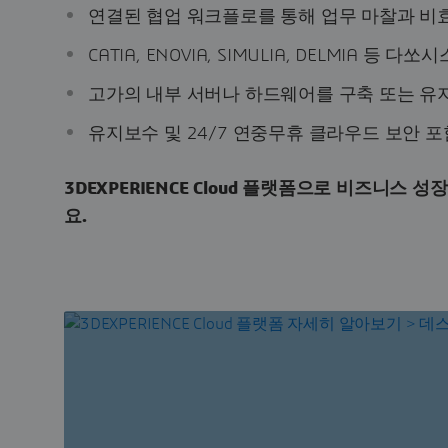
연결된 협업 워크플로를 통해 업무 마찰과 비
CATIA, ENOVIA, SIMULIA, DELMIA 
고가의 내부 서버나 하드웨어를 구축 또는 유
유지보수 및 24/7 연중무휴 클라우드 보안 포
3DEXPERIENCE Cloud 플랫폼으로 비즈니스
요.