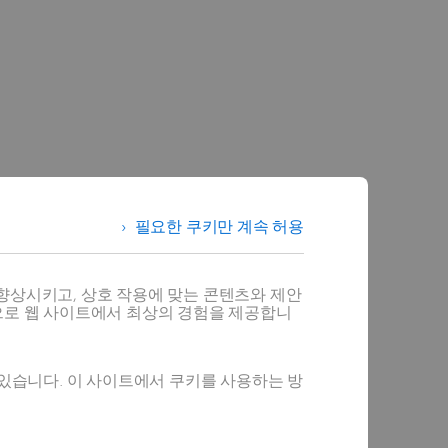
필요한 쿠키만 계속 허용
향상시키고, 상호 작용에 맞는 콘텐츠와 제안
으로 웹 사이트에서 최상의 경험을 제공합니
 있습니다. 이 사이트에서 쿠키를 사용하는 방