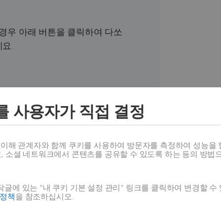
 경우 아래 버튼을 클릭하여 다쏘
세요.
를 사용자가 직접 결정
NCE 플랫폼을 만나
스 이해 관계자와 함께 쿠키를 사용하여 방문자를 측정하여 성능을 
고, 소셜 네트워크에서 콘텐츠를 공유할 수 있도록 하는 등의 방법
글에 있는 "내 쿠키 기본 설정 관리" 링크를 클릭하여 변경할 수
호정책
을 참조하십시오.