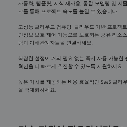
자동화, 템플릿, 지식 재사용, 통합 모델링 및 
크를 통해 프로젝트 속도를 높일 수 있습니다.
고성능 클라우드 컴퓨팅, 클라우드 기반 프로젝트 
인정보 보호 제어 기능으로 보호되는 공유 리소스
팀과 이해관계자들을 연결하세요.
복잡한 설정이 거의 필요 없는 즉시 사용 가능한
혁신을 더 빠르게 추진할 수 있도록 지원하세요.
높은 가치를 제공하는 비용 효율적인 SaaS 클라우
을 극대화하세요.