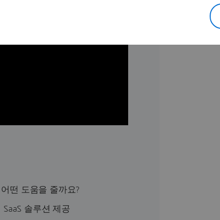
에 어떤 도움을 줄까요?
SaaS 솔루션 제공