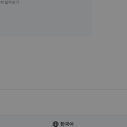
 자세히 알아보기