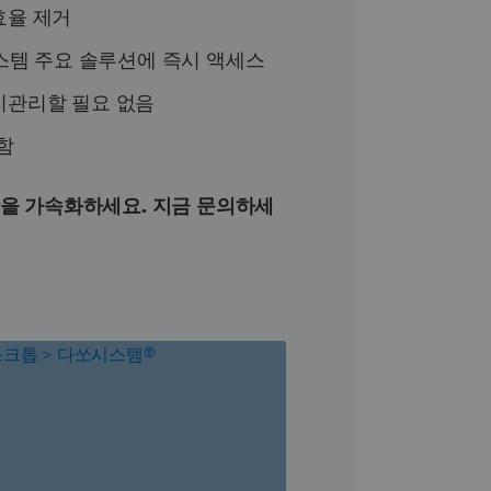
효율 제거
등 다쏘시스템 주요 솔루션에 즉시 액세스
지관리할 필요 없음
함
 성장을 가속화하세요. 지금 문의하세