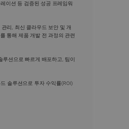
시뮬레이션 등 검증된 성공 프레임워
관리, 최신 클라우드 보안 및 개
를 통해 제품 개발 전 과정의 관련
 솔루션으로 빠르게 배포하고, 팀이
드 솔루션으로 투자 수익률(ROI)