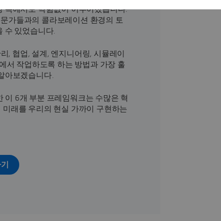
령 속에서도 막힘없이 이루어졌습니다.
의 전문가들과의 콜라보레이션 환경의 토
 수 있었습니다.
리, 협업, 설계, 엔지니어링, 시뮬레이
경에서 작업하도록 하는 방법과 가장 훌
 알아보겠습니다.
으로 한 이 6개 부분 프레임워크는 수많은 혁
 미래를 우리의 현실 가까이 구현하는
하기