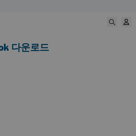
ook 다운로드