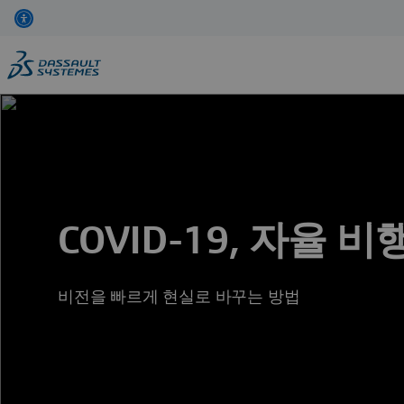
Skip
to
main
content
COVID-19, 자율 
비전을 빠르게 현실로 바꾸는 방법