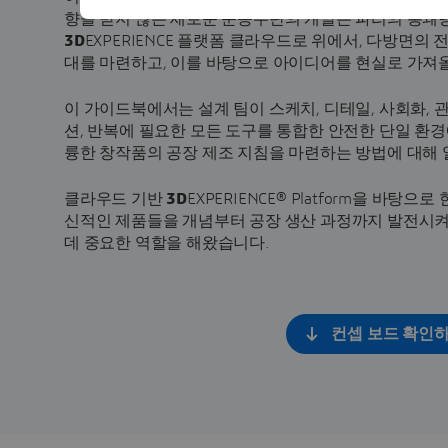
향을 받지 않는 새로운 운송수단의 개발은 파리의 봉쇄
3D
EXPERIENCE 플랫폼 클라우드로 위에서, 다방면
대를 마련하고, 이를 바탕으로 아이디어를 현실로 가져올
이 가이드북에서는 설계 팀이 스케치, 디테일, 사회화, 관
션, 반복에 필요한 모든 도구를 통합한 안전한 단일 환
륭한 창작품의 공장 제조 지침을 마련하는 방법에 대해
클라우드 기반
3D
EXPERIENCE® Platform을 바탕
신적인 제품들을 개념부터 공장 생산 과정까지 발전시켜
데 중요한 역할을 해왔습니다.
컨셉 보드 확인