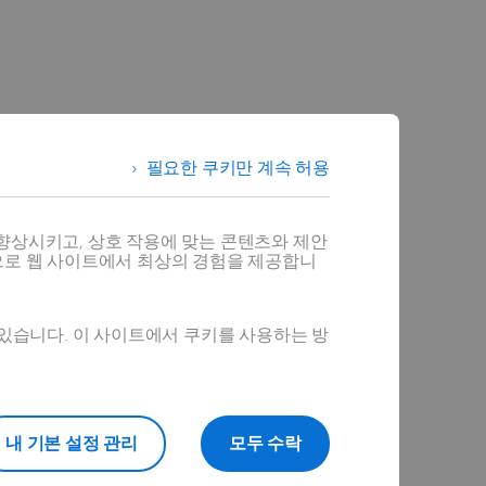
필요한 쿠키만 계속 허용
향상시키고, 상호 작용에 맞는 콘텐츠와 제안
으로 웹 사이트에서 최상의 경험을 제공합니
 있습니다. 이 사이트에서 쿠키를 사용하는 방
내 기본 설정 관리
모두 수락