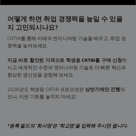
어떻게 하면 취업 경쟁력을 높일 수 있을
지 고민되시나요?
CATIA를 통해 미래의 엔지니어링 기술을 배우고, 취업 경
쟁력을 높여보세요.
지금 바로 할인된 가격으로 학생용 CATIA를 구매 신청
하
시고 세계적인 수준의 엔지니어링 기술로 더 빠른 혁신과
향상된 생산성을 경험해 보세요.
​​​​​​​2026년도 학생용 CATIA 프로모션은
상반기에만 진행
되
오니, 이번 기회를 놓치지 마세요!
*등록 필드의 '회사명'은 '학교명'을 입력해 주시면 됩니다.