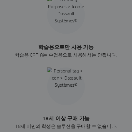
학습용으로만 사용 가능
학습용 CATIA는 수업용으로 사용해서는 안됩니다.
18세 이상 구매 가능
18세 미만의 학생은 솔루션을 구매할 수 없습니다.