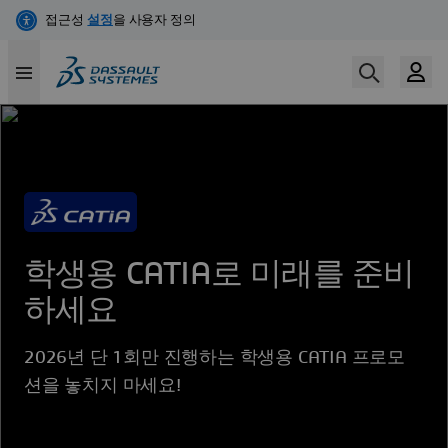
Skip
to
main
content
학생용 CATIA로 미래를 준비
하세요
2026년 단 1회만 진행하는 학생용 CATIA 프로모
션을 놓치지 마세요!