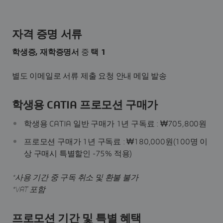
자격 증명 서류
학생증, 재학증명서
중
택 1
별도 이메일로 서류 제출 요청 안내 메일 발송
학생용 CATIA 프로모션 구매가
학생용 CATIA 일반 구매가 1년 구독료 : ₩705,800원
프로모션 구매가 1년 구독료 : ₩180,000원(100명 이
상 구매시 특별할인 -75% 적용)
*사용 기간 중 구독 취소 및 환불 불가
*VAT 포함
프로모션 기간 및 특별 혜택