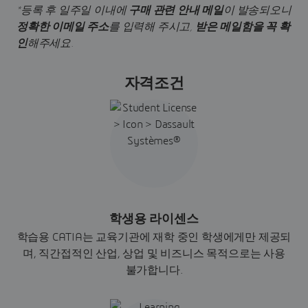
*등록 후 일주일 이내에
구매 관련 안내 메일
이 발송되오니
정확한 이메일 주소
를 입력해 주시고,
받은 메일함을 꼭 확
인
해주세요.
자격조건
학생용 라이센스
학습용 CATIA는 교육기관에 재학 중인 학생에게만 제공되
며, 직간접적인 산업, 상업 및 비즈니스 목적으로는 사용
불가합니다.