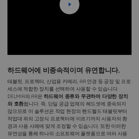
하드웨어에 비종속적이며 유연합니다.
태블릿, 프로젝터, 산업용 카메라, AR 안경 등 공장 및 프로
세스에 적합한 장치를 선택하여 사용할 수 있습니다.
DELMIA의 AR은
하드웨어 종류와 무관하며 다양한 장치
와 호환
됩니다. 즉, 단일 공급 업체의 헤드셋에 종속되지
않으므로 이 솔루션은 작업 현장의 핸드헬드 태블릿부터
작업대 위의 고정식 프로젝터에 이르기까지 사용자의 환
경과 사용 사례에 맞게 조정할 수 있습니다. 또한 이러한
유연성을 통해 하나의 소프트웨어 플랫폼으로 여러 사용