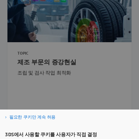
TOPIC
제조 부문의 증강현실
조립 및 검사 작업 최적화
필요한 쿠키만 계속 허용
더 알아보기
3DS에서 사용할 쿠키를 사용자가 직접 결정