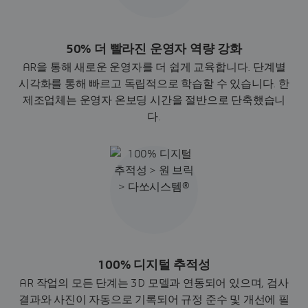
50% 더 빨라진 운영자 역량 강화
AR을 통해 새로운 운영자를 더 쉽게 교육합니다. 단계별
시각화를 통해 빠르고 독립적으로 학습할 수 있습니다. 한
제조업체는 운영자 온보딩 시간을 절반으로 단축했습니
다.
100% 디지털 추적성
AR 작업의 모든 단계는 3D 모델과 연동되어 있으며, 검사
결과와 사진이 자동으로 기록되어 규정 준수 및 개선에 필