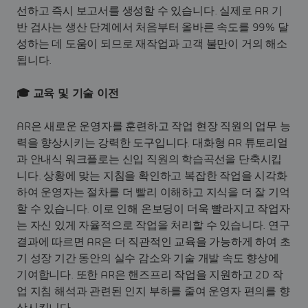
선하고 즉시 보고서를 생성할 수 있습니다. 실제로 AR 기
반 검사는 생산 단계에서 처음부터 올바른 속도를 99% 달
성하는 데 도움이 되므로 재작업과 고객 불만이 거의 해소
됩니다.
🎓 교육 및 기술 이전
​​​​​​​AR은 새로운 운영자를 훈련하고 작업 현장 직원의 업무 능
력을 향상시키는 강력한 도구입니다. 대화형 AR 튜토리얼
과 안내식 워크플로는 신입 직원의 학습곡선을 단축시킵
니다. 상황에 맞는 지침을 확인하고 복잡한 작업을 시각화
하여 운영자는 절차를 더 빨리 이해하고 지식을 더 잘 기억
할 수 있습니다. 이로 인해 온보딩이 더욱 빨라지고 작업자
는 자신 있게 자율적으로 작업을 처리할 수 있습니다. 연구
결과에 따르면 AR은 더 직관적인 교육을 가능하게 하여 초
기 성장 기간 동안의 실수 감소와 기술 개발 속도 향상에
기여합니다. 또한 AR은 핸즈프리 작업을 지원하고 2D 작
업 지침 해석과 관련된 인지 부하를 줄여 운영자 편의를 향
상시킵니다.