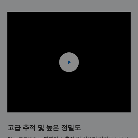
고급 추적 및 높은 정밀도