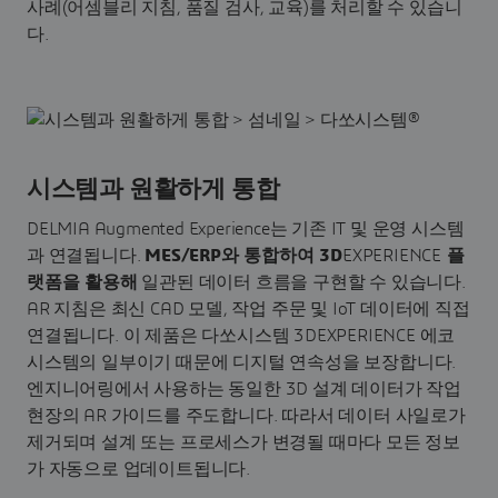
사례(어셈블리 지침, 품질 검사, 교육)를 처리할 수 있습니
다.
시스템과 원활하게 통합
DELMIA Augmented Experience는 기존 IT 및 운영 시스템
과 연결됩니다.
MES/ERP와 통합하여 3D
EXPERIENCE
플
랫폼을 활용해
일관된 데이터 흐름을 구현할 수 있습니다.
AR 지침은 최신 CAD 모델, 작업 주문 및 IoT 데이터에 직접
연결됩니다. 이 제품은 다쏘시스템 3DEXPERIENCE 에코
시스템의 일부이기 때문에 디지털 연속성을 보장합니다.
엔지니어링에서 사용하는 동일한 3D 설계 데이터가 작업
현장의 AR 가이드를 주도합니다. 따라서 데이터 사일로가
제거되며 설계 또는 프로세스가 변경될 때마다 모든 정보
가 자동으로 업데이트됩니다.