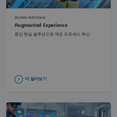
DELMIA PORTFOLIO
Augmented Experience
증강 현실 솔루션으로 제조 프로세스 혁신
더 알아보기