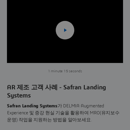
1 minute 15 seconds
AR 제조 고객 사례 - Safran Landing
Systems
Safran Landing Systems
가 DELMIA Augmented
Experience 및 증강 현실 기술을 활용하여 MRO(유지보수
운영) 작업을 지원하는 방법을 알아보세요.