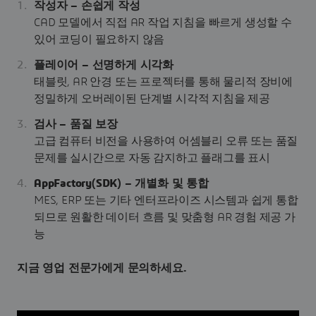
작성자 – 손쉽게 작성
CAD 모델에서 직접 AR 작업 지침을 빠르게 생성할 수
있어 코딩이 필요하지 않음
플레이어 – 선명하게 시각화
태블릿, AR 안경 또는 프로젝터를 통해 물리적 장비에
정밀하게 오버레이된 단계별 시각적 지침을 제공
검사 – 품질 보장
고급 컴퓨터 비전을 사용하여 어셈블리 오류 또는 품질
문제를 실시간으로 자동 감지하고 플래그를 표시
AppFactory(SDK) – 개별화 및 통합
MES, ERP 또는 기타 엔터프라이즈 시스템과 쉽게 통합
되므로 원활한 데이터 흐름 및 맞춤형 AR 경험 제공 가
능
지금 영업 전문가에게 문의하세요.