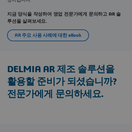
지금 양식을 작성하여 영업 전문가에게 문의하고 AR 솔
루션을 살펴보세요.
AR 주요 사용 사례에 대한 eBook
DELMIA AR 제조 솔루션을
활용할 준비가 되셨습니까?
전문가에게 문의하세요.