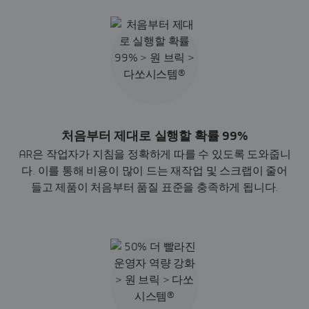
처음부터 제대로 실행할 확률 99%
AR은 작업자가 지침을 정확하게 따를 수 있도록 도와줍니
다. 이를 통해 비용이 많이 드는 재작업 및 스크랩이 줄어
들고 제품이 처음부터 품질 표준을 충족하게 됩니다.