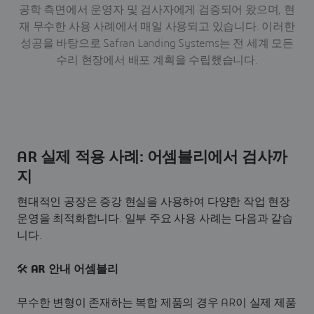
공학 측면에서 운영자 및 검사자에게 검증되어 왔으며, 현
재 무수한 사용 사례에서 매일 사용되고 있습니다. 이러한
성공을 바탕으로 Safran Landing Systems는 전 세계 모든
수리 현장에서 배포 계획을 수립했습니다.
AR 실제 적용 사례: 어셈블리에서 검사까
지
현대적인 공장은 증강 현실을 사용하여 다양한 작업 현장
운영을 최적화합니다. 일부 주요 사용 사례는 다음과 같습
니다.
🛠️
AR 안내 어셈블리
무수한 변형이 존재하는 복합 제품의 경우 AR이 실제 제품