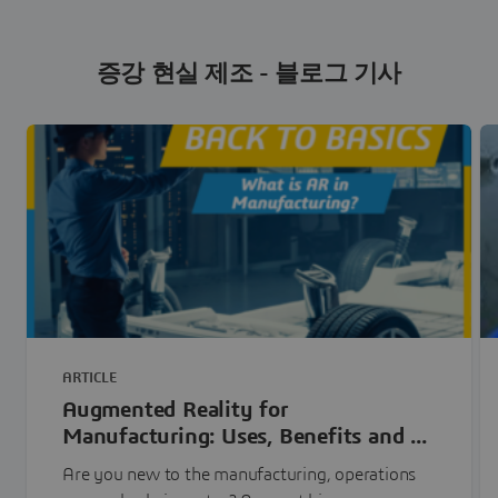
증강 현실 제조 - 블로그 기사
ARTICLE
Augmented Reality for
Manufacturing: Uses, Benefits and ...
Are you new to the manufacturing, operations