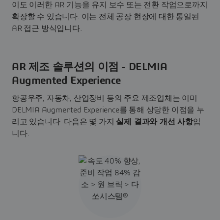
이도 이러한 AR 기능을 유지 보수 또는 전환 작업으로까지
확장할 수 있습니다. 이는 전체 공장 현장에 대한 통일된
AR 접근 방식입니다.
AR 제조 솔루션의 이점 - DELMIA
Augmented Experience
항공우주, 자동차, 산업장비 등의 주요 제조업체는 이미
DELMIA Augmented Experience를 통해 상당한 이점을 누
리고 있습니다. 다음은 몇 가지
실제 결과와 개선 사항
입
니다.