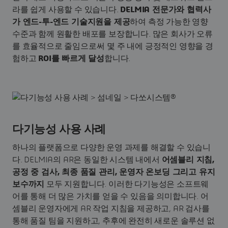
라를 쉽게 사용할 수 있습니다.
DELMIA 전문가와 협력사
가 엔드-투-엔드 기술지원을 제공
하여 측정 가능한 영향
수준과 함께 원활한 배포를 보장합니다. 많은 회사가 오류
를 효율적으로 줄임으로써
몇 주 내에 긍정적인 영향을 경
험하고
ROI를 빠르게 달성
합니다.
다기능성 사용 사례
하나의 플랫폼으로 다양한 운영 과제를 해결할 수 있습니
다. DELMIA의 AR은 동일한 시스템 내에서
어셈블리 지침,
공정 중 검사, 최종 품질 관리, 운영자 온보딩 그리고 유지
보수까지
모두 지원합니다. 이러한 다기능성은 소프트웨
어를 통해 더 많은 가치를 얻을 수 있음을 의미합니다. 어
셈블리 운영자에게 AR 작업 지침을 제공하고, AR 검사를
통해 품질 팀을 지원하고, 추후에 완전히 새로운 솔루션 없