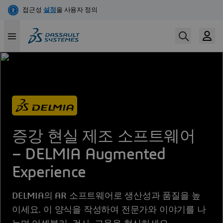
Skip
to
main
content
증강 현실 제조 소프트웨어
– DELMIA Augmented
Experience
DELMIA의 AR 소프트웨어로 생산성과 품질을 높
이세요. 이 양식을 작성하여 전문가와 이야기를 나