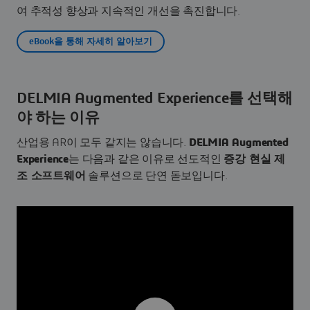
여 추적성 향상과 지속적인 개선을 촉진합니다.
eBook을 통해 자세히 알아보기
DELMIA Augmented Experience를 선택해
야 하는 이유
산업용 AR이 모두 같지는 않습니다.
DELMIA Augmented
Experience
는 다음과 같은 이유로 선도적인
증강 현실 제
조 소프트웨어
솔루션으로 단연 돋보입니다.