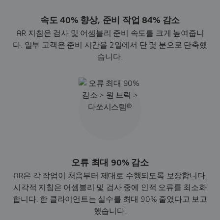
속도 40% 향상, 준비 작업 84% 감소
AR 지침은 검사 및 어셈블리 준비 속도를 크게 높여줍니
다. 일부 고객은 준비 시간을 2일에서 단 몇 분으로 단축했
습니다.
오류 최대 90% 감소
AR은 각 작업이 처음부터 제대로 수행되도록 보장합니다.
시각적 지침은 어셈블리 및 검사 중에 인적 오류를 최소화
합니다. 한 클라이언트는 실수를 최대 90% 줄였다고 보고
했습니다.