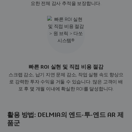
요한 전체 감사 추적을 보장합니다.
빠른 ROI 실현 및 직접 비용 절감
스크랩 감소, 납기 지연 문제 감소, 작업 실행 속도 향상으
로 강력한 투자 수익을 거둘 수 있습니다. 많은 고객이 배
포 후 몇 개월 이내에 확실한 ROI를 달성합니다.
활용 방법: DELMIA의 엔드-투-엔드 AR 제
품군