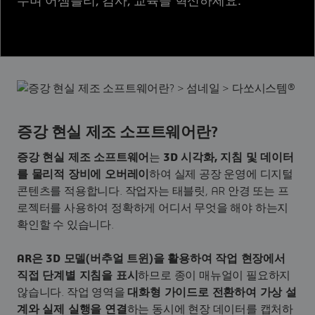
누며 어셈블리, 검사, 교육을 혁신하세요.
증강 현실 제조 소프트웨어란?
증강 현실 제조 소프트웨어
는
3D 시각화, 지침 및 데이터
를 물리적 장비에 오버레이
하여 실제 공장 운영에 디지털
콘텐츠를 적용합니다. 작업자는 태블릿, AR 안경 또는 프
로젝터를 사용하여 정확하게 어디서 무엇을 해야 하는지
확인할 수 있습니다.
AR은 3D 모델(버추얼 트윈)을 활용하여 작업 현장에서
직접 단계별 지침을 표시
하므로 종이 매뉴얼이 필요하지
않습니다. 작업 영역을
대화형 가이드로 전환하여 가상 설
계와 실제 실행을 연결
하는 동시에 현장 데이터를 캡처하