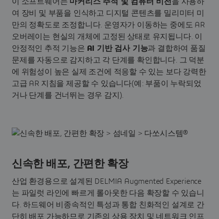
이 소프트웨어는
마커리스 추적 및 컴퓨터 비전
을 사용하
여 장비 및 부품을 인식하고 디지털 콘텐츠를 밀리미터 미
만의 정확도로 조정합니다. 운영자가 이동하는 중에도 AR
오버레이는 현실의 개체에 고정된 상태로 유지됩니다. 이
안정적인 추적 기능은
AI 기반 검사 기능
과 결합하여 품질
문제를 자동으로 감지하고 각 단계를 확인합니다. 그 덕분
에 위험성이 높은 실제 조건에 적응할 수 있는 보다 강력한
고급 AR 지침을 제공할 수 있습니다(예: 부품이 누락되었
거나 단계를 건너뛰는 경우 감지).
신속한 배포, 간편한 확장
산업 환경용으로 설계된 DELMIA Augmented Experience
는 파일럿 라인에 빠르게 롤아웃한 다음 확장할 수 있습니
다. 하드웨어 비종속적인 특성과 통합 친화적인 설계로 간
단히 배포 가능하므로 기존의 상용 장치 및 네트워크 인프