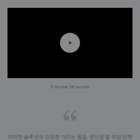
3 minutes 38 seconds
이러한 솔루션의 진정한 가치는 품질, 생산성 및 작업 인체