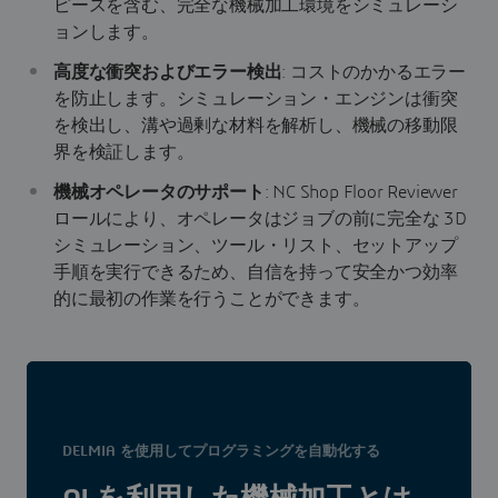
ピースを含む、完全な機械加工環境をシミュレーシ
ョンします。
高度な衝突およびエラー検出
: コストのかかるエラー
を防止します。シミュレーション・エンジンは衝突
を検出し、溝や過剰な材料を解析し、機械の移動限
界を検証します。
機械オペレータのサポート
: NC Shop Floor Reviewer
ロールにより、オペレータはジョブの前に完全な 3D
シミュレーション、ツール・リスト、セットアップ
手順を実行できるため、自信を持って安全かつ効率
的に最初の作業を行うことができます。
DELMIA を使用してプログラミングを自動化する