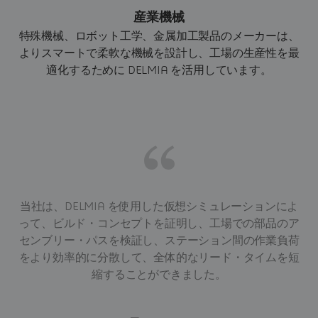
産業機械
特殊機械、ロボット工学、金属加工製品のメーカーは、
よりスマートで柔軟な機械を設計し、工場の生産性を最
適化するために DELMIA を活用しています。
当社は、DELMIA を使用した仮想シミュレーションによ
って、ビルド・コンセプトを証明し、工場での部品のア
センブリー・パスを検証し、ステーション間の作業負荷
をより効率的に分散して、全体的なリード・タイムを短
縮することができました。