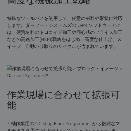
高度な機械加工戦略
特殊なツールパスを使用して、任意の材料や形状に対応
します。ダッソー・システムズの CAM ソフトウェアに
は、硬質材料のトロコイド加工や同心状のフライス加工
などの高速加工(HSM)戦略をはじめ、高度な仕上げ、ス
イープ、自動バリ取りのサイクルが含まれています。
作業現場に合わせて拡張可
能
3 軸作業用の NC Shop Floor Programmer から複雑なマ
ルチタスク用の NC Mill-Turn Machine Programmer ま