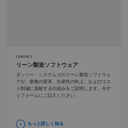
CONTACT
リーン製造ソフトウェア
ダッソー・システムズのリーン製造ソフトウェ
アが、業務の変革、生産性の向上、およびコス
ト削減に貢献する仕組みをご説明します。今す
ぐフォームにご記入ください。
もっと詳しく知る