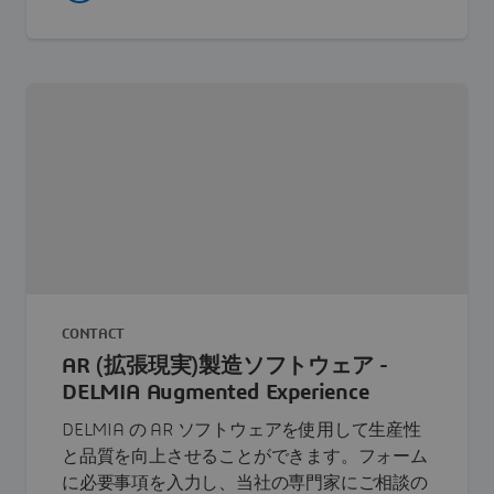
CONTACT
AR (拡張現実)製造ソフトウェア -
DELMIA Augmented Experience
DELMIA の AR ソフトウェアを使用して生産性
と品質を向上させることができます。フォーム
に必要事項を入力し、当社の専門家にご相談の