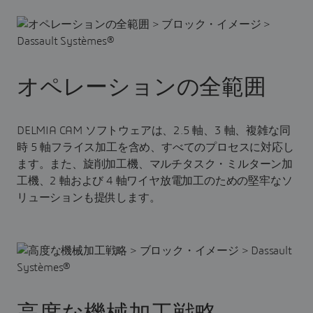
オペレーションの全範囲
DELMIA CAM ソフトウェアは、2.5 軸、3 軸、複雑な同
時 5 軸フライス加工を含め、すべてのプロセスに対応し
ます。また、旋削加工機、マルチタスク・ミルターン加
工機、2 軸および 4 軸ワイヤ放電加工のための堅牢なソ
リューションも提供します。