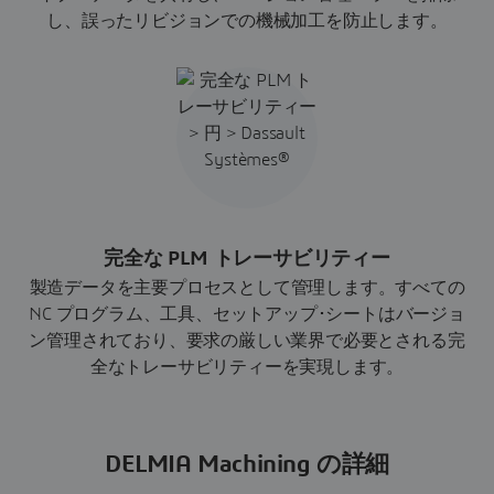
し、誤ったリビジョンでの機械加工を防止します。
完全な PLM トレーサビリティー
製造データを主要プロセスとして管理します。すべての
NC プログラム、工具、セットアップ･シートはバージョ
ン管理されており、要求の厳しい業界で必要とされる完
全なトレーサビリティーを実現します。
DELMIA Machining の詳細