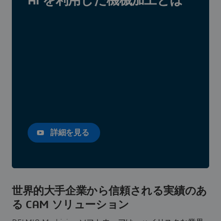
AI を利用した機械加工とは
詳細を見る
世界的大手企業から信頼される実績のあ
る CAM ソリューション