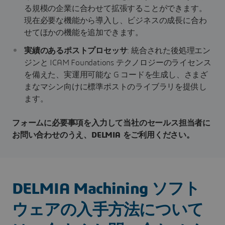
る規模の企業に合わせて拡張することができます。
現在必要な機能から導入し、ビジネスの成長に合わ
せてほかの機能を追加できます。
実績のあるポストプロセッサ
: 統合された後処理エン
ジンと ICAM Foundations テクノロジーのライセンス
を備えた、実運用可能な G コードを生成し、さまざ
まなマシン向けに標準ポストのライブラリを提供し
ます。
フォームに必要事項を入力して当社のセールス担当者に
お問い合わせのうえ、DELMIA をご利用ください。
DELMIA Machining ソフト
ウェアの入手方法について