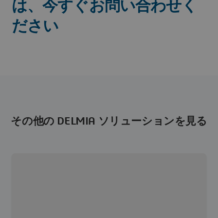
は、今すぐお問い合わせく
ださい
その他の DELMIA ソリューションを見る