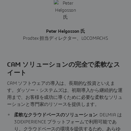
Peter Helgosson 氏
Prodtex 担当ディレクター、LOCOMACHS
CAM ソリューションの完全で柔軟なス
イート
CAM ソフトウェアの導入は、長期的な投資といえま
す。ダッソー・システムズは、初期導入から継続的な運
用まで、お客様を成功に導くために必要な柔軟なソリュ
ーションと専門家のリソースを提供します。
柔軟なクラウドベースのソリューション
: DELMIA は
3DEXPERIENCE プラットフォームで利用可能であ
り、クラウドベースの環境を提供するため、あらゆ