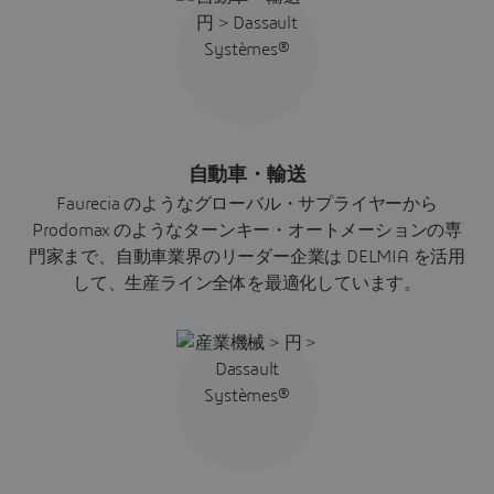
自動車・輸送
Faurecia のようなグローバル・サプライヤーから
Prodomax のようなターンキー・オートメーションの専
門家まで、自動車業界のリーダー企業は DELMIA を活用
して、生産ライン全体を最適化しています。