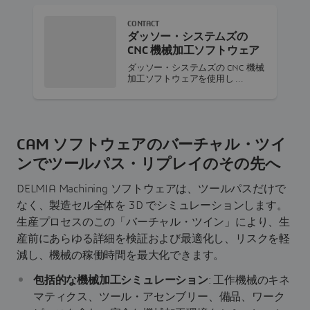
CONTACT
ダッソー・システムズの
CNC 機械加工ソフトウェア
ダッソー・システムズの CNC 機械
加工ソフトウェアを使用し ...
CAM ソフトウェアのバーチャル・ツイ
ンでツールパス・リプレイのその先へ
DELMIA Machining ソフトウェアは、ツールパスだけで
なく、製造セル全体を 3D でシミュレーションします。
生産プロセスのこの「バーチャル・ツイン」により、生
産前にあらゆる詳細を検証および最適化し、リスクを軽
減し、機械の稼働時間を最大化できます。
包括的な機械加工シミュレーション
: 工作機械のキネ
マティクス、ツール・アセンブリー、備品、ワーク