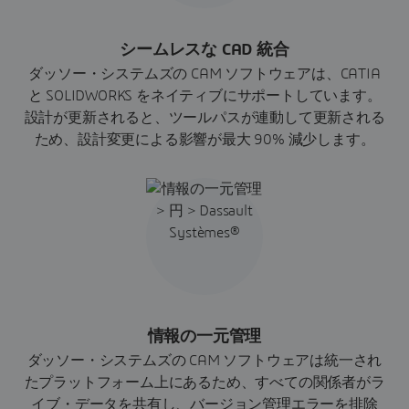
シームレスな CAD 統合
ダッソー・システムズの CAM ソフトウェアは、CATIA
と SOLIDWORKS をネイティブにサポートしています。
設計が更新されると、ツールパスが連動して更新される
ため、設計変更による影響が最大 90% 減少します。
情報の一元管理
ダッソー・システムズの CAM ソフトウェアは統一され
たプラットフォーム上にあるため、すべての関係者がラ
イブ・データを共有し、バージョン管理エラーを排除