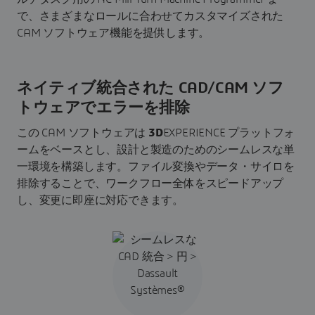
で、さまざまなロールに合わせてカスタマイズされた
CAM ソフトウェア機能を提供します。
ネイティブ統合された CAD/CAM ソフ
トウェアでエラーを排除
この CAM ソフトウェアは
3D
EXPERIENCE プラットフォ
ームをベースとし、設計と製造のためのシームレスな単
一環境を構築します。ファイル変換やデータ・サイロを
排除することで、ワークフロー全体をスピードアップ
し、変更に即座に対応できます。