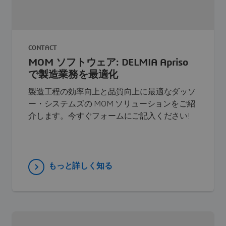
CONTACT
MOM ソフトウェア: DELMIA Apriso
で製造業務を最適化
製造工程の効率向上と品質向上に最適なダッソ
ー・システムズの MOM ソリューションをご紹
介します。今すぐフォームにご記入ください!
もっと詳しく知る