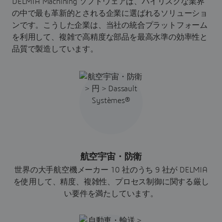
DELMIA Machining ソフトウェアは、ハイリスクな業界
の中で最も革新的とされる企業に選ばれるソリューショ
ンです。こうした企業は、当社の統合プラットフォーム
を利用して、複雑で高精度な部品を最高水準の効率性と
品質で製造しています。
航空宇宙・防衛
世界の大手航空機メーカー 10 社のうち 9 社が DELMIA
を使用して、精度、複雑性、プロセス制御に関する厳し
い要件を満たしています。