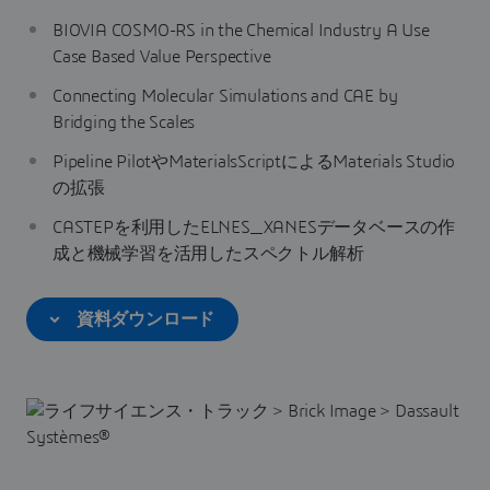
BIOVIA COSMO-RS in the Chemical Industry A Use
Case Based Value Perspective
Connecting Molecular Simulations and CAE by
Bridging the Scales
Pipeline PilotやMaterialsScriptによるMaterials Studio
の拡張
CASTEPを利用したELNES_XANESデータベースの作
成と機械学習を活用したスペクトル解析
資料ダウンロード