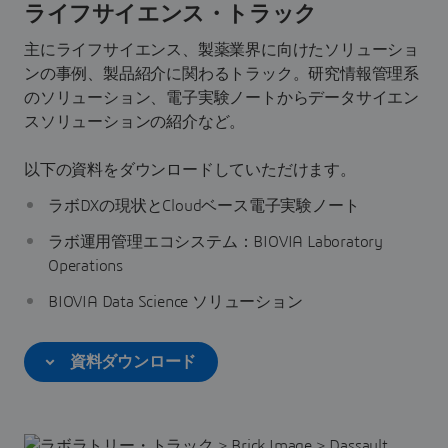
ライフサイエンス・トラック
主にライフサイエンス、製薬業界に向けたソリューショ
ンの事例、製品紹介に関わるトラック。研究情報管理系
のソリューション、電子実験ノートからデータサイエン
スソリューションの紹介など。
以下の資料をダウンロードしていただけます。
ラボDXの現状とCloudベース電子実験ノート
ラボ運用管理エコシステム：BIOVIA Laboratory
Operations
BIOVIA Data Science ソリューション​​​​​​​
資料ダウンロード