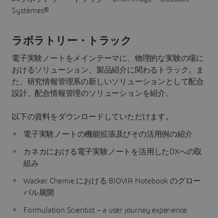
ラボラトリー・トラック
電子実験ノートをメインテーマに、物理的な実験の場に
おけるソリューション、製品紹介に関わるトラック。ま
た、研究情報管理系の新しいソリューションとして配合
設計、配合情報管理のソリューションを紹介。
以下の資料をダウンロードしていただけます。
電子実験ノートの機能拡張及びその活用例の紹介
カネカにおける電子実験ノートを活用したDXへの取
組み
Wacker Chemie における BIOVIA Notebook のグロー
バル展開
Formulation Scientist – a user journey experience