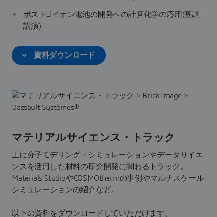
ポストLiイオン電池の開発への計算化学の応用(基調
講演)
資料ダウンロード
マテリアルサイエンス・トラック
主に分子モデリング・シミュレーションやデータサイエ
ンスを活用した材料の研究開発に関わるトラック。
Materials StudioやCOSMOthermの事例やマルチスケール
シミュレーションの紹介など。
以下の資料をダウンロードしていただけます。