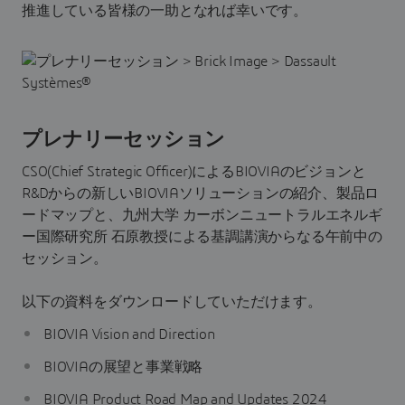
推進している皆様の一助となれば幸いです。
プレナリーセッション
CSO(Chief Strategic Officer)によるBIOVIAのビジョンと
R&Dからの新しいBIOVIAソリューションの紹介、製品ロ
ードマップと、九州大学 カーボンニュートラルエネルギ
ー国際研究所 石原教授による基調講演からなる午前中の
セッション。
以下の資料をダウンロードしていただけます。
BIOVIA Vision and Direction
BIOVIAの展望と事業戦略
BIOVIA Product Road Map and Updates 2024