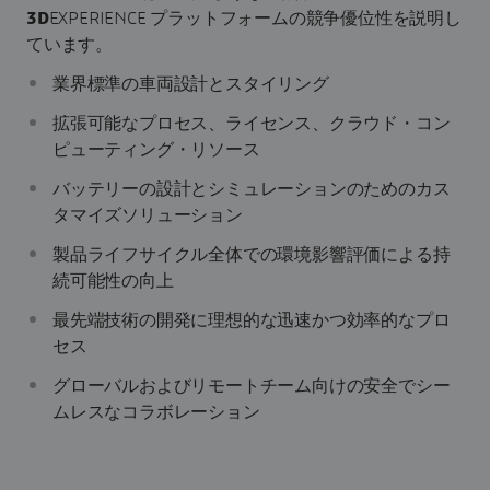
3D
EXPERIENCE プラットフォームの競争優位性を説明し
ています。
業界標準の車両設計とスタイリング
拡張可能なプロセス、ライセンス、クラウド・コン
ピューティング・リソース
バッテリーの設計とシミュレーションのためのカス
タマイズソリューション
製品ライフサイクル全体での環境影響評価による持
続可能性の向上
最先端技術の開発に理想的な迅速かつ効率的なプロ
セス
グローバルおよびリモートチーム向けの安全でシー
ムレスなコラボレーション