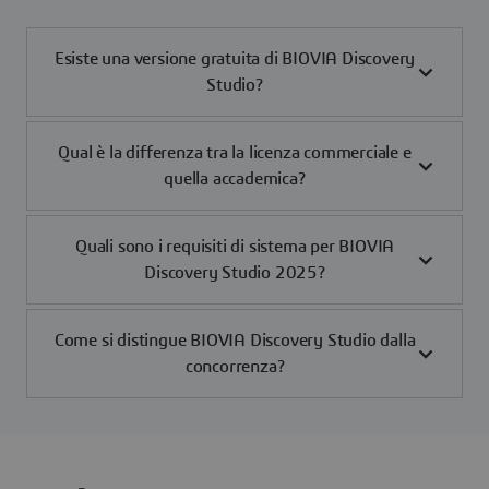
Esiste una versione gratuita di BIOVIA Discovery
Studio?
Qual è la differenza tra la licenza commerciale e
quella accademica?
Quali sono i requisiti di sistema per BIOVIA
Discovery Studio 2025?
Come si distingue BIOVIA Discovery Studio dalla
concorrenza?