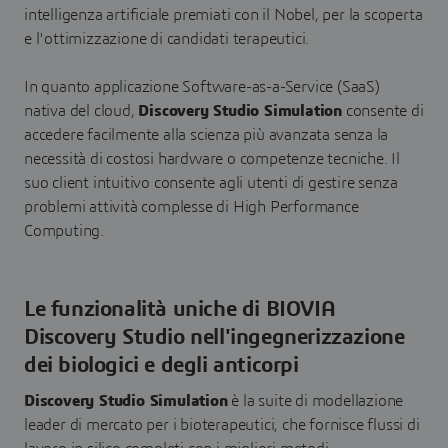
intelligenza artificiale premiati con il Nobel, per la scoperta
e l'ottimizzazione di candidati terapeutici.
In quanto applicazione Software-as-a-Service (SaaS)
nativa del cloud,
Discovery Studio Simulation
consente di
accedere facilmente alla scienza più avanzata senza la
necessità di costosi hardware o competenze tecniche. Il
suo client intuitivo consente agli utenti di gestire senza
problemi attività complesse di High Performance
Computing.
Le funzionalità uniche di BIOVIA
Discovery Studio nell'ingegnerizzazione
dei biologici e degli anticorpi
Discovery Studio Simulation
è la suite di modellazione
leader di mercato per i bioterapeutici, che fornisce flussi di