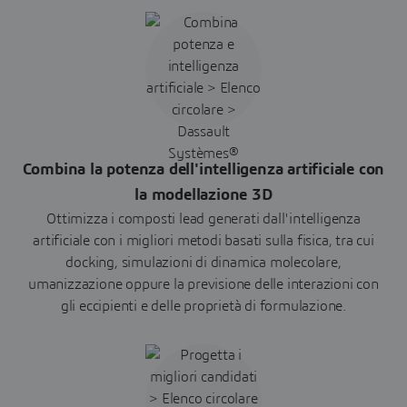
Combina la potenza dell'intelligenza artificiale con
la modellazione 3D
Ottimizza i composti lead generati dall'intelligenza
artificiale con i migliori metodi basati sulla fisica, tra cui
docking, simulazioni di dinamica molecolare,
umanizzazione oppure la previsione delle interazioni con
gli eccipienti e delle proprietà di formulazione.