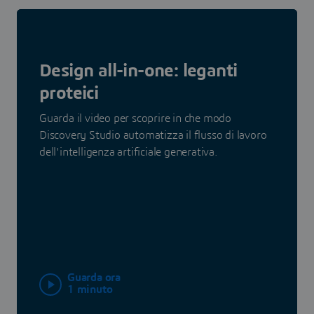
Design all-in-one: leganti
proteici
Guarda il video per scoprire in che modo
Discovery Studio automatizza il flusso di lavoro
dell'intelligenza artificiale generativa.
Guarda ora
1 minuto