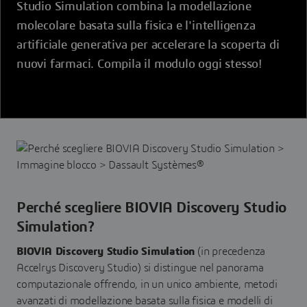
Studio Simulation combina la modellazione
molecolare basata sulla fisica e l'intelligenza
artificiale generativa per accelerare la scoperta di
nuovi farmaci. Compila il modulo oggi stesso!
Perché scegliere BIOVIA Discovery Studio
Simulation?
BIOVIA Discovery Studio Simulation
(in precedenza
Accelrys Discovery Studio) si distingue nel panorama
computazionale offrendo, in un unico ambiente, metodi
avanzati di modellazione basata sulla fisica e modelli di