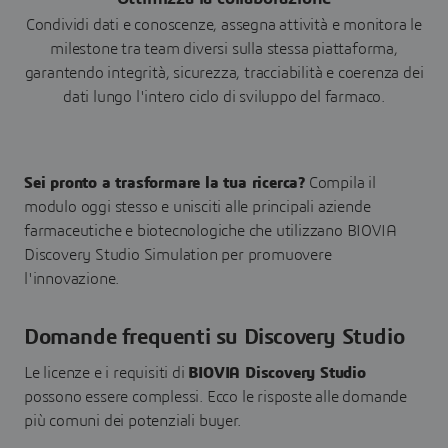
Condividi dati e conoscenze, assegna attività e monitora le
milestone tra team diversi sulla stessa piattaforma,
garantendo integrità, sicurezza, tracciabilità e coerenza dei
dati lungo l'intero ciclo di sviluppo del farmaco.
Sei pronto a trasformare la tua ricerca?
Compila il
modulo oggi stesso e unisciti alle principali aziende
farmaceutiche e biotecnologiche che utilizzano BIOVIA
Discovery Studio Simulation per promuovere
l'innovazione.
Domande frequenti su Discovery Studio
Le licenze e i requisiti di
BIOVIA Discovery Studio
possono essere complessi. Ecco le risposte alle domande
più comuni dei potenziali buyer.