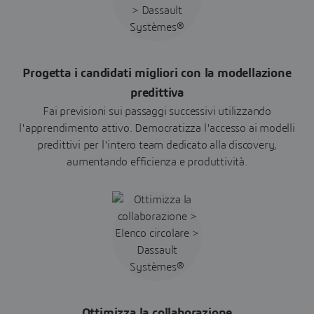
Progetta i candidati migliori con la modellazione
predittiva
Fai previsioni sui passaggi successivi utilizzando
l'apprendimento attivo. Democratizza l'accesso ai modelli
predittivi per l'intero team dedicato alla discovery,
aumentando efficienza e produttività.
Ottimizza la collaborazione