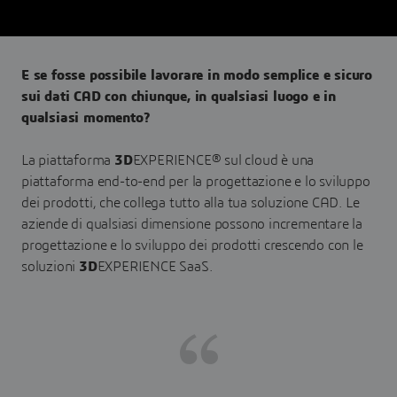
E se fosse possibile lavorare in modo semplice e sicuro
sui dati CAD con chiunque, in qualsiasi luogo e in
qualsiasi momento?
La piattaforma
3D
EXPERIENCE® sul cloud è una
piattaforma end-to-end per la progettazione e lo sviluppo
dei prodotti, che collega tutto alla tua soluzione CAD. Le
aziende di qualsiasi dimensione possono incrementare la
progettazione e lo sviluppo dei prodotti crescendo con le
soluzioni
3D
EXPERIENCE SaaS.