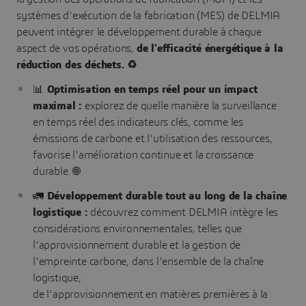
systèmes d'exécution de la fabrication (MES) de DELMIA
peuvent intégrer le développement durable à chaque
aspect de vos opérations,
de l'efficacité énergétique à la
réduction des déchets. ♻️
📊
Optimisation en temps réel pour un impact
maximal :
explorez de quelle manière la surveillance
en temps réel des indicateurs clés, comme les
émissions de carbone et l'utilisation des ressources,
favorise l'amélioration continue et la croissance
durable. 🌐
🚛
Développement durable tout au long de la chaîne
logistique :
découvrez comment DELMIA intègre les
considérations environnementales, telles que
l'approvisionnement durable et la gestion de
l'empreinte carbone, dans l'ensemble de la chaîne
logistique,
de l'approvisionnement en matières premières à la