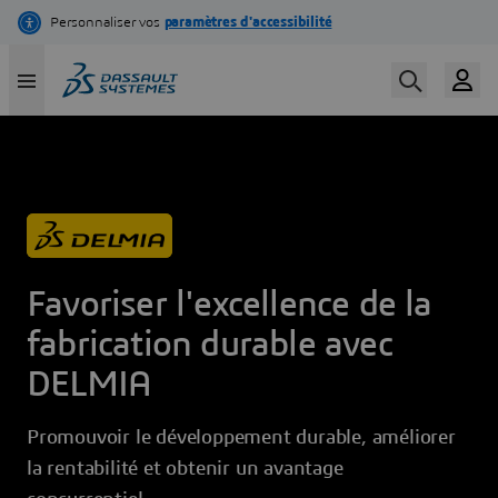
Aller
au
contenu
principal
Favoriser l'excellence de la
fabrication durable avec
DELMIA
Promouvoir le développement durable, améliorer
la rentabilité et obtenir un avantage