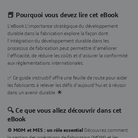
📕 Pourquoi vous devez lire cet eBook
L'eBook L'importance stratégique du développement
durable dans la fabrication explore la façon dont
l'intégration du développement durable dans les
processus de fabrication peut permettre d'améliorer
l'efficacité, de réduire les coûts et d'assurer la conformité
aux réglementations internationales.
✅ Ce guide instructif offre une feuille de route pour aider
les fabricants à relever les défis d'aujourd'hui et à réussir
dans un avenir durable. 🌟
🔍 Ce que vous allez découvrir dans cet
eBook
⚙️ MOM et MES : un rôle essentiel
Découvrez comment
la gestion des opérations de fabrication (MOM) et les