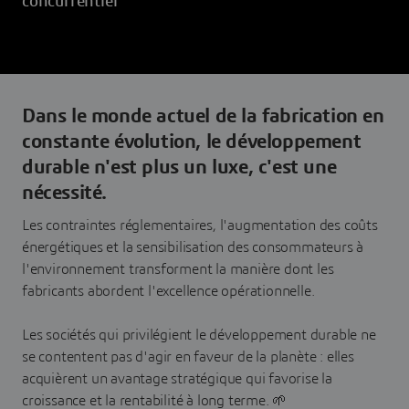
concurrentiel
Dans le monde actuel de la fabrication en
constante évolution, le développement
durable n'est plus un luxe, c'est une
nécessité.
Les contraintes réglementaires, l'augmentation des coûts
énergétiques et la sensibilisation des consommateurs à
l'environnement transforment la manière dont les
fabricants abordent l'excellence opérationnelle.
Les sociétés qui privilégient le développement durable ne
se contentent pas d'agir en faveur de la planète : elles
acquièrent un avantage stratégique qui favorise la
croissance et la rentabilité à long terme. 🌱