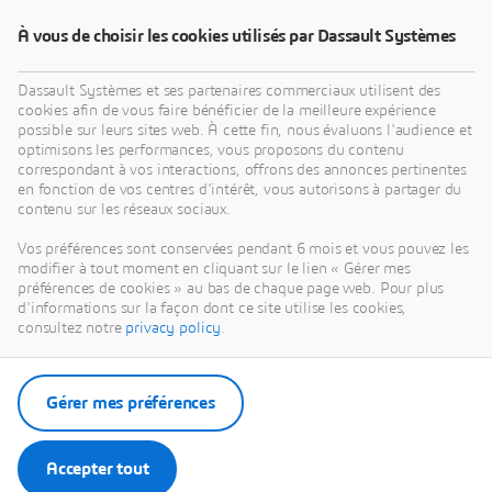
Télécharger l'Ebook
À vous de choisir les cookies utilisés par Dassault Systèmes
Dassault Systèmes et ses partenaires commerciaux utilisent des
cookies afin de vous faire bénéficier de la meilleure expérience
possible sur leurs sites web. À cette fin, nous évaluons l'audience et
optimisons les performances, vous proposons du contenu
correspondant à vos interactions, offrons des annonces pertinentes
en fonction de vos centres d'intérêt, vous autorisons à partager du
contenu sur les réseaux sociaux.
Vos préférences sont conservées pendant 6 mois et vous pouvez les
modifier à tout moment en cliquant sur le lien « Gérer mes
préférences de cookies » au bas de chaque page web. Pour plus
d'informations sur la façon dont ce site utilise les cookies,
consultez notre
privacy policy
.
Gérer mes préférences
Accepter tout