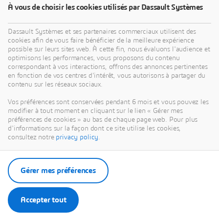
À vous de choisir les cookies utilisés par Dassault Systèmes
Dassault Systèmes et ses partenaires commerciaux utilisent des
cookies afin de vous faire bénéficier de la meilleure expérience
possible sur leurs sites web. À cette fin, nous évaluons l'audience et
optimisons les performances, vous proposons du contenu
correspondant à vos interactions, offrons des annonces pertinentes
en fonction de vos centres d'intérêt, vous autorisons à partager du
contenu sur les réseaux sociaux.
Vos préférences sont conservées pendant 6 mois et vous pouvez les
modifier à tout moment en cliquant sur le lien « Gérer mes
préférences de cookies » au bas de chaque page web. Pour plus
d'informations sur la façon dont ce site utilise les cookies,
consultez notre
privacy policy
.
Gérer mes préférences
Accepter tout