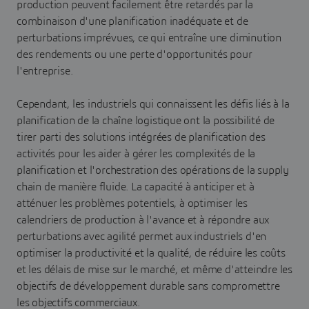
production peuvent facilement être retardés par la
combinaison d'une planification inadéquate et de
perturbations imprévues, ce qui entraîne une diminution
des rendements ou une perte d'opportunités pour
l'entreprise.
Cependant, les industriels qui connaissent les défis liés à la
planification de la chaîne logistique ont la possibilité de
tirer parti des solutions intégrées de planification des
activités pour les aider à gérer les complexités de la
planification et l'orchestration des opérations de la supply
chain de manière fluide. La capacité à anticiper et à
atténuer les problèmes potentiels, à optimiser les
calendriers de production à l'avance et à répondre aux
perturbations avec agilité permet aux industriels d'en
optimiser la productivité et la qualité, de réduire les coûts
et les délais de mise sur le marché, et même d'atteindre les
objectifs de développement durable sans compromettre
les objectifs commerciaux.