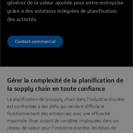
générez de la valeur ajoutée pour votre entreprise
grâce à des solutions intégrées de planification
des activités.
Contact commercial
Gérer la complexité de la planification de
la supply chain en toute confiance
La planification de la supply chain dans l'industrie discrète
est confrontée à des défis qui rendent difficile le
fonctionnement des entreprises avec une efficacité
maximale. Avec autant de variables impliquées dans un
réseau de valeur pour l'industrie discrète, les délais de