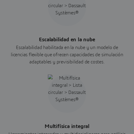
Escalabilidad en la nube
Escalabilidad habilitada en la nube y un modelo de
licencias flexible que ofrecen capacidades de simulación
adaptables y previsibilidad de costes.
Multifísica integral