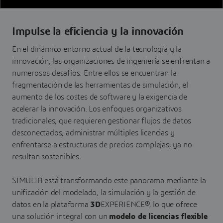
Impulse la eficiencia y la innovación
En el dinámico entorno actual de la tecnología y la
innovación, las organizaciones de ingeniería se enfrentan a
numerosos desafíos. Entre ellos se encuentran la
fragmentación de las herramientas de simulación, el
aumento de los costes de software y la exigencia de
acelerar la innovación. Los enfoques organizativos
tradicionales, que requieren gestionar flujos de datos
desconectados, administrar múltiples licencias y
enfrentarse a estructuras de precios complejas, ya no
resultan sostenibles.
SIMULIA está transformando este panorama mediante la
unificación del modelado, la simulación y la gestión de
datos en la plataforma
3D
EXPERIENCE®, lo que ofrece
una solución integral con un
modelo de licencias flexible