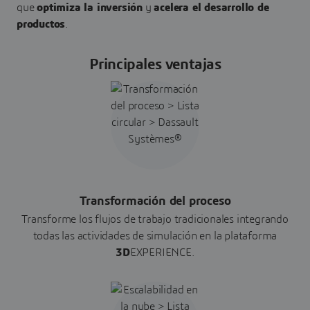
que
optimiza la inversión
y
acelera el desarrollo de
productos
.
Principales ventajas
Transformación del proceso
Transforme los flujos de trabajo tradicionales integrando
todas las actividades de simulación en la plataforma
3D
EXPERIENCE.