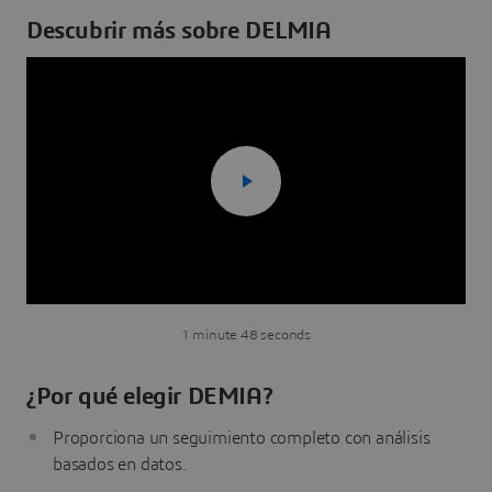
Descubrir más sobre DELMIA
1 minute 48 seconds
¿Por qué elegir DEMIA?
Proporciona un seguimiento completo con análisis
basados en datos.