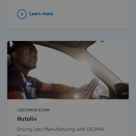
Learn more
CUSTOMER STORY
Autoliv
Driving Lean Manufacturing with DELMIA