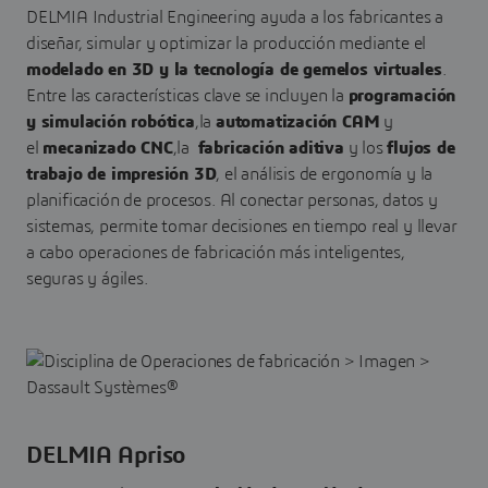
DELMIA Industrial Engineering ayuda a los fabricantes a
diseñar, simular y optimizar la producción mediante el
modelado en 3D y la tecnología de gemelos virtuales
.
Entre las características clave se incluyen la
programación
y simulación robótica
,la
automatización CAM
y
el
mecanizado CNC
,la
fabricación aditiva
y los
flujos de
trabajo de impresión 3D
, el análisis de ergonomía y la
planificación de procesos. Al conectar personas, datos y
sistemas, permite tomar decisiones en tiempo real y llevar
a cabo operaciones de fabricación más inteligentes,
seguras y ágiles.
DELMIA Apriso