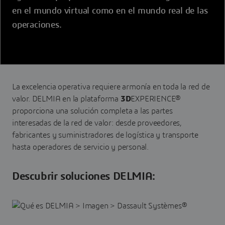
en el mundo virtual como en el mundo real de las
operaciones.
La excelencia operativa requiere armonía en toda la red de
valor. DELMIA en la plataforma
3D
EXPERIENCE®
proporciona una solución completa a las partes
interesadas de la red de valor: desde proveedores,
fabricantes y suministradores de logística y transporte
hasta operadores de servicio y personal.
Descubrir soluciones DELMIA: