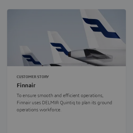
CUSTOMER STORY
Finnair
To ensure smooth and efficient operations,
Finnair uses DELMIA Quintiq to plan its ground
operations workforce.