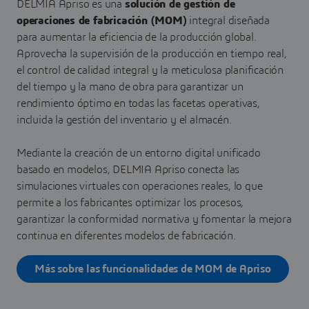
DELMIA Apriso es una
solución de gestión de
operaciones de fabricación (MOM)
integral diseñada
para aumentar la eficiencia de la producción global.
Aprovecha la supervisión de la producción en tiempo real,
el control de calidad integral y la meticulosa planificación
del tiempo y la mano de obra para garantizar un
rendimiento óptimo en todas las facetas operativas,
incluida la gestión del inventario y el almacén.
Mediante la creación de un entorno digital unificado
basado en modelos, DELMIA Apriso conecta las
simulaciones virtuales con operaciones reales, lo que
permite a los fabricantes optimizar los procesos,
garantizar la conformidad normativa y fomentar la mejora
continua en diferentes modelos de fabricación.
Más sobre las funcionalidades de MOM de Apriso