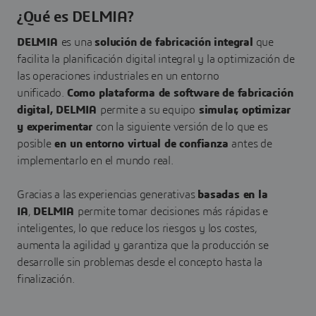
¿Qué es DELMIA?
DELMIA
es una
solución de fabricación integral
que
facilita la planificación digital integral y la optimización de
las operaciones industriales en un entorno
unificado.
Como plataforma de software de fabricación
digital, DELMIA
permite a su equipo
simular, optimizar
y experimentar
con la siguiente versión de lo que es
posible
en un entorno virtual de confianza
antes de
implementarlo en el mundo real.
Gracias a las experiencias generativas
basadas en la
IA
,
DELMIA
permite tomar decisiones más rápidas e
inteligentes, lo que reduce los riesgos y los costes,
aumenta la agilidad y garantiza que la producción se
desarrolle sin problemas desde el concepto hasta la
finalización.