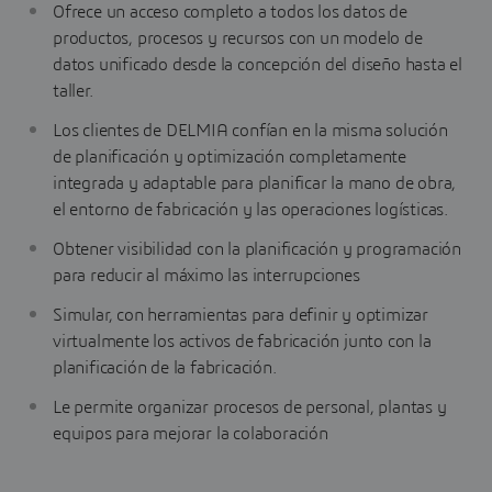
Ofrece un acceso completo a todos los datos de
productos, procesos y recursos con un modelo de
datos unificado desde la concepción del diseño hasta el
taller.
Los clientes de DELMIA confían en la misma solución
de planificación y optimización completamente
integrada y adaptable para planificar la mano de obra,
el entorno de fabricación y las operaciones logísticas.
Obtener visibilidad con la planificación y programación
para reducir al máximo las interrupciones
Simular, con herramientas para definir y optimizar
virtualmente los activos de fabricación junto con la
planificación de la fabricación.
Le permite organizar procesos de personal, plantas y
equipos para mejorar la colaboración