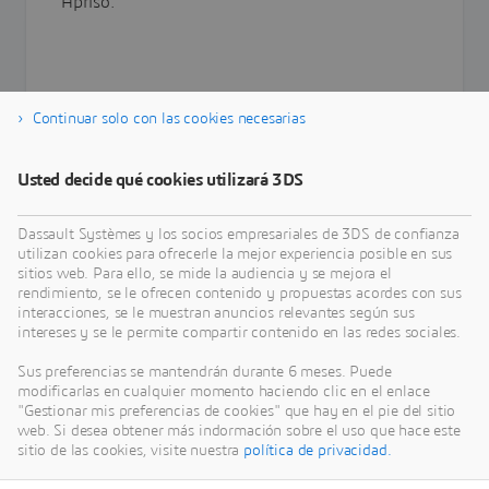
Apriso.
Continuar solo con las cookies necesarias
Learn more
Usted decide qué cookies utilizará 3DS
Dassault Systèmes y los socios empresariales de 3DS de confianza
utilizan cookies para ofrecerle la mejor experiencia posible en sus
sitios web. Para ello, se mide la audiencia y se mejora el
rendimiento, se le ofrecen contenido y propuestas acordes con sus
interacciones, se le muestran anuncios relevantes según sus
intereses y se le permite compartir contenido en las redes sociales.
Sus preferencias se mantendrán durante 6 meses. Puede
modificarlas en cualquier momento haciendo clic en el enlace
"Gestionar mis preferencias de cookies" que hay en el pie del sitio
web. Si desea obtener más indormación sobre el uso que hace este
sitio de las cookies, visite nuestra
política de privacidad.