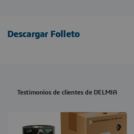
Descargar Folleto
Testimonios de clientes de DELMIA