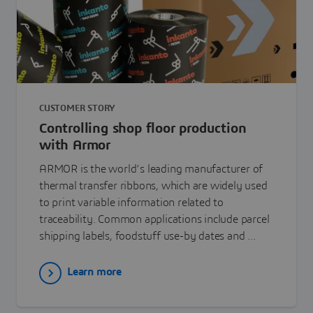
CUSTOMER STORY
Controlling shop floor production
with Armor
ARMOR is the world’s leading manufacturer of
thermal transfer ribbons, which are widely used
to print variable information related to
traceability. Common applications include parcel
shipping labels, foodstuff use-by dates and ...
Learn more