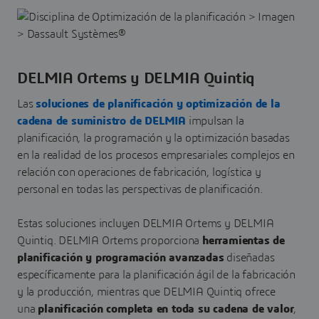
DELMIA Ortems y DELMIA Quintiq
Las
soluciones de planificación y optimización de la
cadena de suministro de DELMIA
impulsan la
planificación, la programación y la optimización basadas
en la realidad de los procesos empresariales complejos en
relación con operaciones de fabricación, logística y
personal en todas las perspectivas de planificación.
Estas soluciones incluyen DELMIA Ortems y DELMIA
Quintiq. DELMIA Ortems proporciona
herramientas de
planificación y programación avanzadas
diseñadas
específicamente para la planificación ágil de la fabricación
y la producción, mientras que DELMIA Quintiq ofrece
una
planificación completa en toda su cadena de valor
,