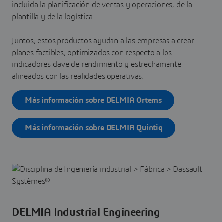
incluida la planificación de ventas y operaciones, de la
plantilla y de la logística.
Juntos, estos productos ayudan a las empresas a crear
planes factibles, optimizados con respecto a los
indicadores clave de rendimiento y estrechamente
alineados con las realidades operativas.
Más información sobre DELMIA Ortems
Más información sobre DELMIA Quintiq
DELMIA Industrial Engineering