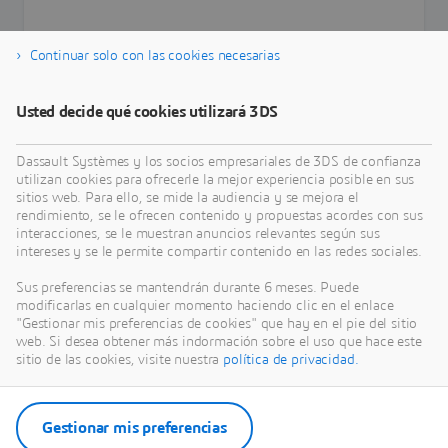
Continuar solo con las cookies necesarias
Aprende más
Usted decide qué cookies utilizará 3DS
Dassault Systèmes y los socios empresariales de 3DS de confianza
utilizan cookies para ofrecerle la mejor experiencia posible en sus
sitios web. Para ello, se mide la audiencia y se mejora el
rendimiento, se le ofrecen contenido y propuestas acordes con sus
interacciones, se le muestran anuncios relevantes según sus
intereses y se le permite compartir contenido en las redes sociales.
Sus preferencias se mantendrán durante 6 meses. Puede
modificarlas en cualquier momento haciendo clic en el enlace
"Gestionar mis preferencias de cookies" que hay en el pie del sitio
web. Si desea obtener más indormación sobre el uso que hace este
sitio de las cookies, visite nuestra
política de privacidad.
Gestionar mis preferencias