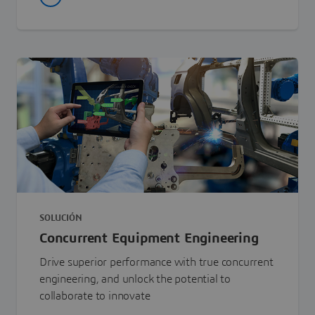
SOLUCIÓN
Concurrent Equipment Engineering
Drive superior performance with true concurrent
engineering, and unlock the potential to
collaborate to innovate