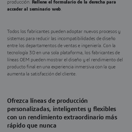
producción.
Rellene el formulario de la derecha para
acceder al seminario web
.
Todos los fabricantes pueden adoptar nuevos procesos y
sistemas para reducir las incompatibilidades de diseño
entre los departamentos de ventas e ingeniería. Con la
tecnología 3D en una sola plataforma, los fabricantes de
líneas OEM pueden mostrar el diseño y el rendimiento del
producto final en una experiencia inmersiva con la que
aumenta la satisfacción del cliente.
Ofrezca líneas de producción
personalizadas, inteligentes y flexibles
con un rendimiento extraordinario más
rápido que nunca