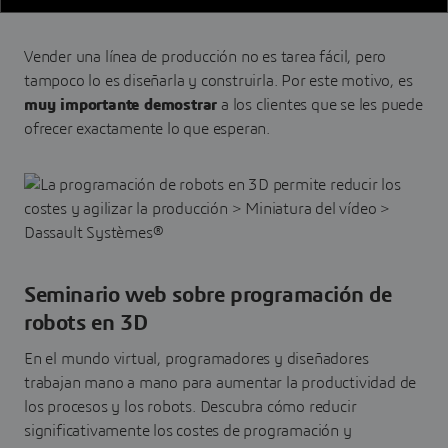
Vender una línea de producción no es tarea fácil, pero
tampoco lo es diseñarla y construirla. Por este motivo, es
muy importante demostrar
a los clientes que se les puede
ofrecer exactamente lo que esperan.
Seminario web sobre programación de
robots en 3D
En el mundo virtual, programadores y diseñadores
trabajan mano a mano para aumentar la productividad de
los procesos y los robots. Descubra cómo reducir
significativamente los costes de programación y