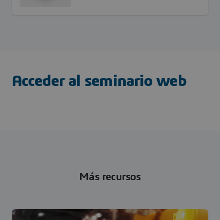
Acceder al seminario web
Más recursos