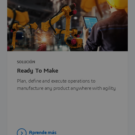
SOLUCIÓN
Ready To Make
Plan, define and execute operations to
manufacture any product anywhere with agility
Aprende más