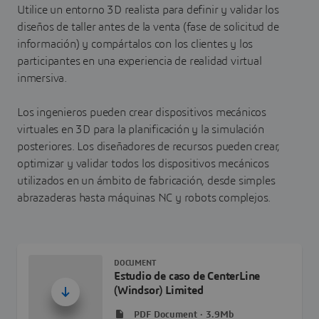
Utilice un entorno 3D realista para definir y validar los
diseños de taller antes de la venta (fase de solicitud de
información) y compártalos con los clientes y los
participantes en una experiencia de realidad virtual
inmersiva.
Los ingenieros pueden crear dispositivos mecánicos
virtuales en 3D para la planificación y la simulación
posteriores. Los diseñadores de recursos pueden crear,
optimizar y validar todos los dispositivos mecánicos
utilizados en un ámbito de fabricación, desde simples
abrazaderas hasta máquinas NC y robots complejos.
DOCUMENT
Estudio de caso de CenterLine
(Windsor) Limited
PDF Document · 3.9Mb