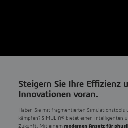
Steigern Sie Ihre Effizienz 
Innovationen voran.
Haben Sie mit fragmentierten Simulationstools 
kämpfen? SIMULIA® bietet einen intelligenten u
Zukunft. Mit einem
modernen Ansatz für physik