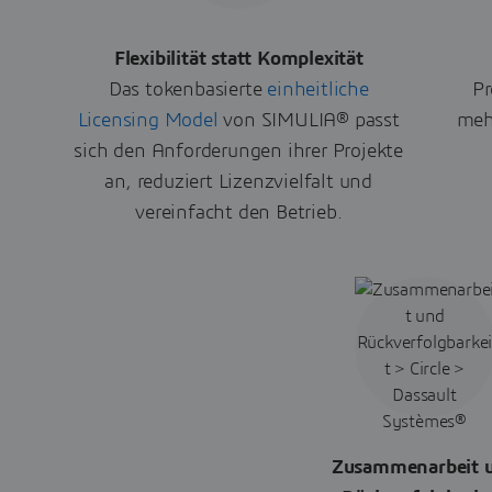
Flexibilität statt Komplexität
Das tokenbasierte
einheitliche
Pr
Licensing Model
von SIMULIA® passt
meh
sich den Anforderungen ihrer Projekte
an, reduziert Lizenzvielfalt und
vereinfacht den Betrieb.
Zusammenarbeit 