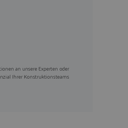
tionen an unsere Experten oder
nzial Ihrer Konstruktionsteams