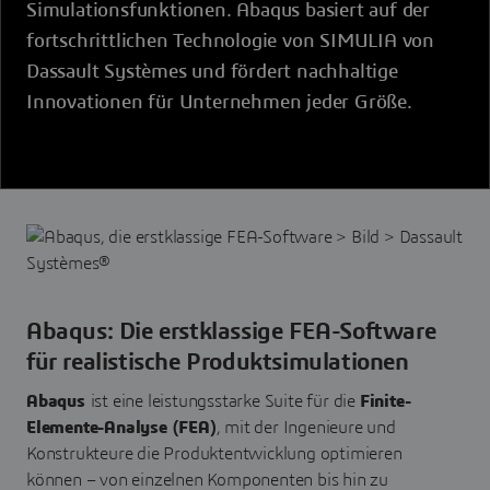
Simulationsfunktionen. Abaqus basiert auf der
fortschrittlichen Technologie von SIMULIA von
Dassault Systèmes und fördert nachhaltige
Innovationen für Unternehmen jeder Größe.
Abaqus: Die erstklassige FEA-Software
für realistische Produktsimulationen
Abaqus
ist eine leistungsstarke Suite für die
Finite-
Elemente-Analyse (FEA)
, mit der Ingenieure und
Konstrukteure die Produktentwicklung optimieren
können – von einzelnen Komponenten bis hin zu