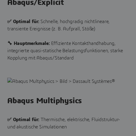
Abaqus/Explicit
✅ Optimal für:
Schnelle, hochgradig nichtlineare,
transiente Ereignisse (z. B. Aufprall, Stöße)
🔧 Hauptmerkmale:
Effiziente Kontakthandhabung,
integrierte quasi-statische Belastungsfunktionen, starke
Kopplung mit Abaqus/Standard
Abaqus Multiphysics
✅ Optimal für:
Thermische, elektrische, Fluidstruktur-
und akustische Simulationen