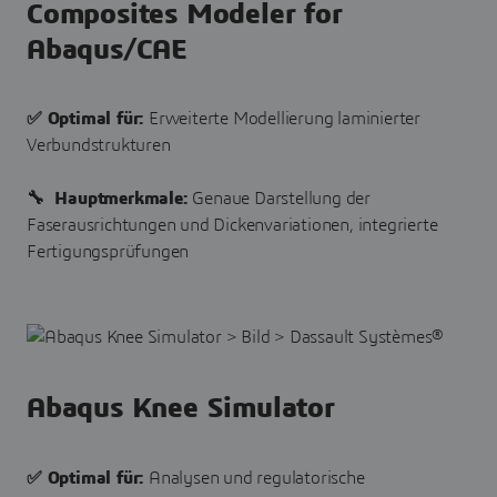
Composites Modeler for
Abaqus/CAE
✅ Optimal für:
Erweiterte Modellierung laminierter
Verbundstrukturen
🔧 Hauptmerkmale:
Genaue Darstellung der
Faserausrichtungen und Dickenvariationen, integrierte
Fertigungsprüfungen
Abaqus Knee Simulator
✅ Optimal für:
Analysen und regulatorische