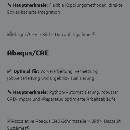
🔧 Hauptmerkmale:
Flexible Kopplungsmethoden, direkte
Solver-basierte Integration
Abaqus/CAE
✅ Optimal für:
Vorverarbeitung, Vernetzung,
Jobweiterleitung und Ergebnisvisualisierung
🔧 Hauptmerkmale:
Python-Automatisierung, robuster
CAD-Import und -Reparatur, optimierte Arbeitsabläufe