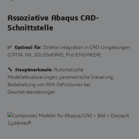
Assoziative Abaqus CAD-
Schnittstelle
✅ Optimal für:
Direkte Integration in CAD-Umgebungen
(CATIA, NX, SOLIDWORKS, Pro/ENGINEER)
🔧 Hauptmerkmale:
Automatische
Modellaktualisierungen, parametrische Steuerung,
Beibehaltung von FEA-Definitionen bei
Geometrieänderungen