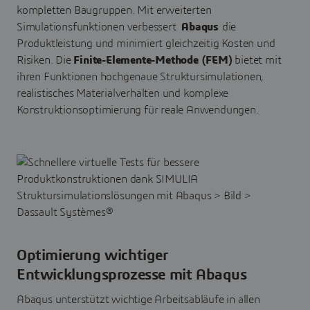
kompletten Baugruppen. Mit erweiterten
Simulationsfunktionen verbessert
Abaqus
die
Produktleistung und minimiert gleichzeitig Kosten und
Risiken. Die
Finite-Elemente-Methode (FEM)
bietet mit
ihren Funktionen hochgenaue Struktursimulationen,
realistisches Materialverhalten und komplexe
Konstruktionsoptimierung für reale Anwendungen.
Optimierung wichtiger
Entwicklungsprozesse mit Abaqus
Abaqus unterstützt wichtige Arbeitsabläufe in allen