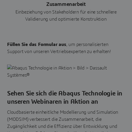
Zusammenarbeit
Einbeziehung von Stakeholdern für eine schnellere
Validierung und optimierte Konstruktion
Füllen Sie das Formular aus
, um personalisierten
Support von unseren Vertriebsexperten zu erhalten!
Sehen Sie sich die Abaqus Technologie in
unseren Webinaren in Aktion an
Cloudbasierte einheitliche Modellierung und Simulation
(MODSIM) verbessert die Zusammenarbeit, die
Zugänglichkeit und die Effizienz über Entwicklung und