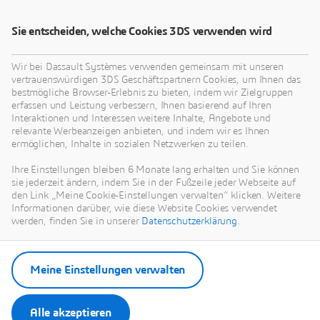
Abaqus zu arbeiten!
Sie entscheiden, welche Cookies 3DS verwenden wird
Wir bei Dassault Systèmes verwenden gemeinsam mit unseren
vertrauenswürdigen 3DS Geschäftspartnern Cookies, um Ihnen das
bestmögliche Browser-Erlebnis zu bieten, indem wir Zielgruppen
erfassen und Leistung verbessern, Ihnen basierend auf Ihren
Interaktionen und Interessen weitere Inhalte, Angebote und
relevante Werbeanzeigen anbieten, und indem wir es Ihnen
ermöglichen, Inhalte in sozialen Netzwerken zu teilen.
Ihre Einstellungen bleiben 6 Monate lang erhalten und Sie können
sie jederzeit ändern, indem Sie in der Fußzeile jeder Webseite auf
den Link „Meine Cookie-Einstellungen verwalten“ klicken. Weitere
Informationen darüber, wie diese Website Cookies verwendet
werden, finden Sie in unserer
Datenschutzerklärung
.
Meine Einstellungen verwalten
Alle akzeptieren