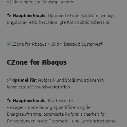
Validierungen von Knieimplantaten
🔧 Hauptmerkmale:
Optimierte Arbeitsabläufe, weniger
physische Tests, beschleunigte Konstruktionsiteration
CZone for Abaqus
✅ Optimal für:
Aufprall- und Stoßsimulationen in
laminierten Verbundwerkstoffen
🔧 Hauptmerkmale:
Kraftbasierte
Versagensmodellierung, Quantifizierung der
Energieaufnahme, optimierte Aufprallsicherheit für
Anwendungen in der Automobil- und Luftfahrtindustrie