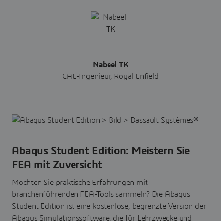
Nabeel TK
CAE-Ingenieur, Royal Enfield
Abaqus Student Edition: Meistern Sie
FEA mit Zuversicht
Möchten Sie praktische Erfahrungen mit
branchenführenden FEA-Tools sammeln? Die Abaqus
Student Edition ist eine kostenlose, begrenzte Version der
Abaqus Simulationssoftware, die für Lehrzwecke und