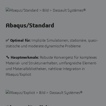
Abaqus/Standard
✅ Optimal für:
Implizite Simulationen, stationäre, quasi-
statische und moderate dynamische Probleme
🔧 Hauptmerkmale:
Robuste Konvergenz für komplexes
Material- und Strukturverhalten, umfangreiche Element-
und Materialbibliotheken, nahtlose Integration in
Abaqus/Explicit