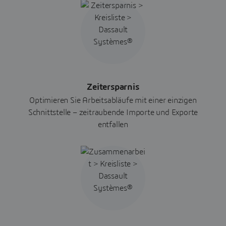
Zeitersparnis
Optimieren Sie Arbeitsabläufe mit einer einzigen
Schnittstelle – zeitraubende Importe und Exporte
entfallen