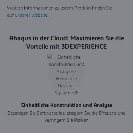
Weitere Informationen zu jedem Produkt finden Sie
auf
unserer Website
.
Abaqus in der Cloud: Maximieren Sie die
Vorteile mit 3DEXPERIENCE
Einheitliche Konstruktion und Analyse
Beseitigen Sie Softwaresilos, steigern Sie die Effizienz und
verringern Sie Risiken