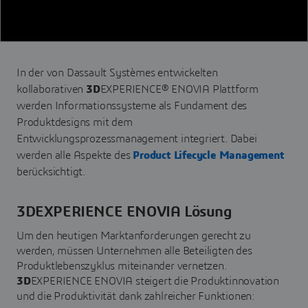
In der von Dassault Systèmes entwickelten
kollaborativen
3D
EXPERIENCE® ENOVIA Plattform
werden Informationssysteme als Fundament des
Produktdesigns mit dem
Entwicklungsprozessmanagement integriert. Dabei
werden alle Aspekte des
Product Lifecycle Management
berücksichtigt.
3DEXPERIENCE ENOVIA Lösung
Um den heutigen Marktanforderungen gerecht zu
werden, müssen Unternehmen alle Beteiligten des
Produktlebenszyklus miteinander vernetzen.
3D
EXPERIENCE ENOVIA steigert die Produktinnovation
und die Produktivität dank zahlreicher Funktionen: