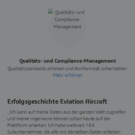
Qualitäts- und Compliance-Management
Qualitätsstandards erhöhen und Konformität sicherstellen.
Mehr erfahren
Erfolgsgeschichte Eviation Aircraft
„Ich kann auf meine Daten aus der ganzen Welt zugreifen
und meine Ingenieure können schon heute auf der
Plattform arbeiten. Ich habe weltweit 164
Subunternehmer, die alle mit denselben Daten arbeiten.