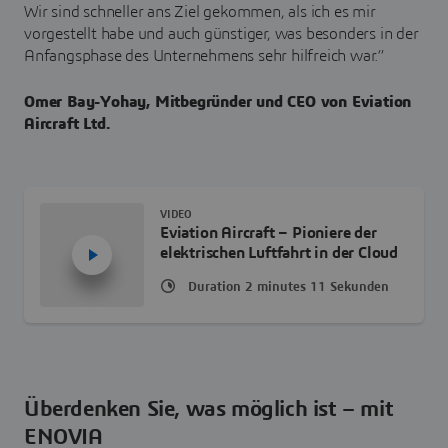
Wir sind schneller ans Ziel gekommen, als ich es mir
vorgestellt habe und auch günstiger, was besonders in der
Anfangsphase des Unternehmens sehr hilfreich war.“
Omer Bay-Yohay, Mitbegründer und CEO von Eviation
Aircraft Ltd.
VIDEO
Eviation Aircraft – Pioniere der
elektrischen Luftfahrt in der Cloud
Duration 2 minutes 11 Sekunden
Überdenken Sie, was möglich ist – mit
ENOVIA