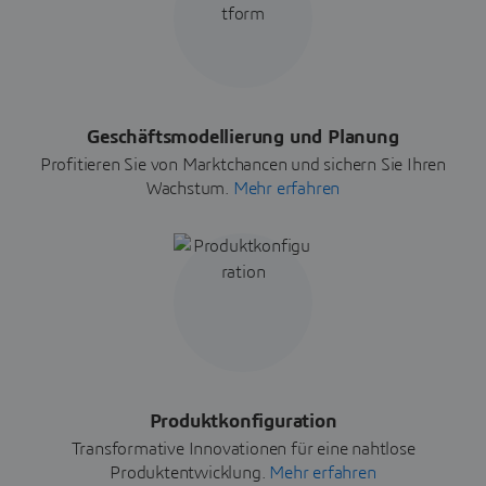
Geschäftsmodellierung und Planung
Profitieren Sie von Marktchancen und sichern Sie Ihren
Wachstum.
Mehr erfahren
Produktkonfiguration
Transformative Innovationen für eine nahtlose
Produktentwicklung.
Mehr erfahren