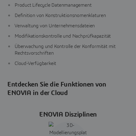
Product Lifecycle Datenmanagement
Definition von Konstruktionsnomenklaturen
Verwaltung von Unternehmensdateien
Modifikationskontrolle und Nachprüfkapazität
Überwachung und Kontrolle der Konformität mit
Rechtsvorschriften
Cloud-Verfügbarkeit
Entdecken Sie die Funktionen von
ENOVIA in der Cloud
ENOVIA Disziplinen