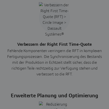
Verbessern der Right First Time-Quote
Fehlende Komponenten verringern die RFT in komplexen
Fertigungsprozessen. Die Synchronisierung des Bestands
mit der Produktion in Echtzeit stellt sicher, dass die
richtigen Teile rechtzeitig zur Verfügung stehen und
verbessert so die RFT.
Erweiterte Planung und Optimierung