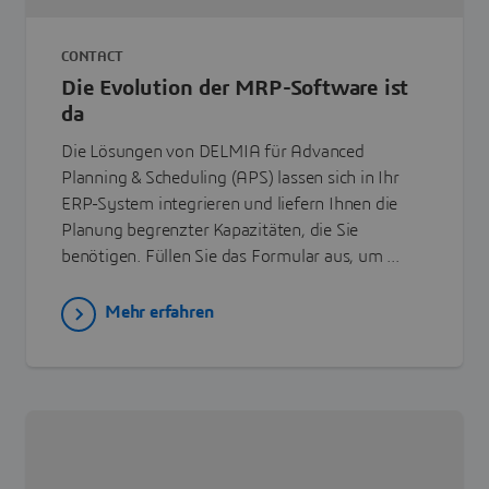
CONTACT
Die Evolution der MRP-Software ist
da
Die Lösungen von DELMIA für Advanced
Planning & Scheduling (APS) lassen sich in Ihr
ERP-System integrieren und liefern Ihnen die
Planung begrenzter Kapazitäten, die Sie
benötigen. Füllen Sie das Formular aus, um ...
Mehr erfahren