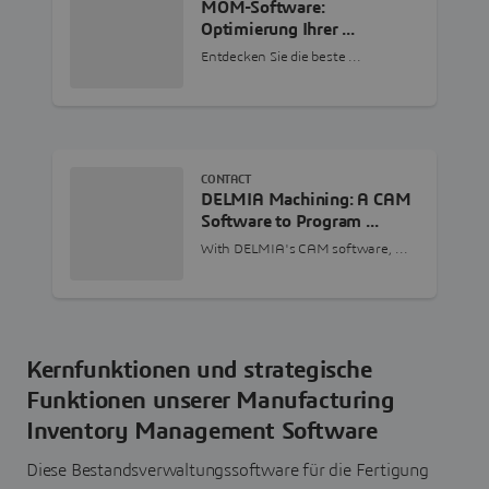
MOM-Software:
Optimierung Ihrer ...
Entdecken Sie die beste ...
CONTACT
DELMIA Machining: A CAM
Software to Program ...
With DELMIA's CAM software, ...
Kernfunktionen und strategische
Funktionen unserer Manufacturing
Inventory Management Software
Diese Bestandsverwaltungssoftware für die Fertigung