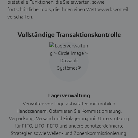
bietet alle Funktionen, die Sie erwarten, sowie
fortschrittliche Tools, die Ihnen einen Wettbewerbsvorteil
verschaffen.
Vollständige Transaktionskontrolle
Lagerverwaltung
Verwalten von Lageraktivitäten mit mobilen
Handscannern. Optimieren Sie Kommissionierung,
Verpackung, Versand und Einlagerung mit Unterstützung
für FIFO, LIFO, FEFO und andere benutzerdefinierte
Strategien sowie Wellen- und Zonenkommissionierung.