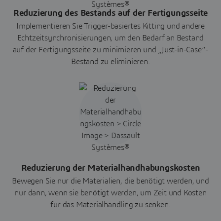
Reduzierung des Bestands auf der Fertigungsseite
Implementieren Sie Trigger-basiertes Kitting und andere
Echtzeitsynchronisierungen, um den Bedarf an Bestand
auf der Fertigungsseite zu minimieren und „Just-in-Case“-
Bestand zu eliminieren.
Reduzierung der Materialhandhabungskosten
Bewegen Sie nur die Materialien, die benötigt werden, und
nur dann, wenn sie benötigt werden, um Zeit und Kosten
für das Materialhandling zu senken.