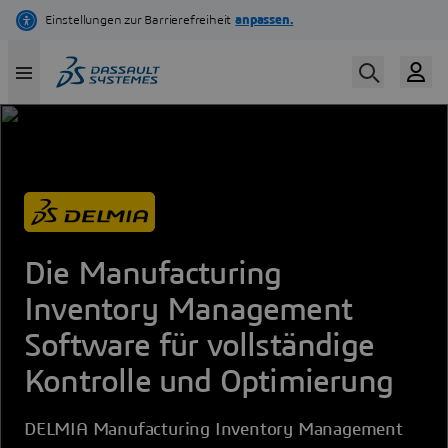
Direkt
zum
Inhalt
Die Manufacturing
Inventory Management
Software für vollständige
Kontrolle und Optimierung
DELMIA Manufacturing Inventory Management