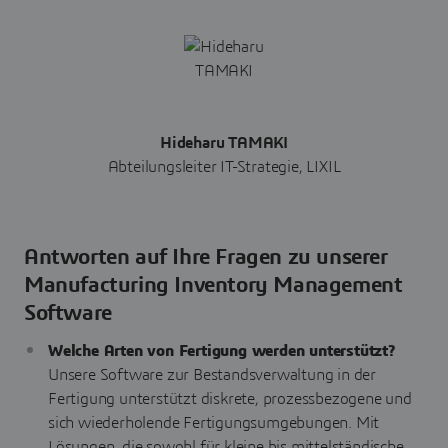
Hideharu TAMAKI
Abteilungsleiter IT-Strategie, LIXIL
Antworten auf Ihre Fragen zu unserer
Manufacturing Inventory Management
Software
Welche Arten von Fertigung werden unterstützt?
Unsere Software zur Bestandsverwaltung in der
Fertigung unterstützt diskrete, prozessbezogene und
sich wiederholende Fertigungsumgebungen. Mit
Lösungen, die sowohl für kleine bis mittelständische