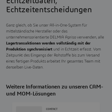
Echtzeitdaten,
Echtzeitentscheidungen
Ganz gleich, ob Sie unser All-in-One-System für
mittelständische Hersteller oder das
unternehmensorientierte DELMIA Apriso verwenden, alle
Lagertransaktionen werden vollständig mit der
Produktion synchronisiert
und in Echtzeit erfasst. Vom
Zeitpunkt des Eingangs der Rohstoffe bis zum Versand
eines fertigen Produkts arbeitet Ihr gesamtes Team mit
denselben Live-Daten.
Weitere Informationen zu unseren CAM-
und MOM-Lösungen
CONTACT