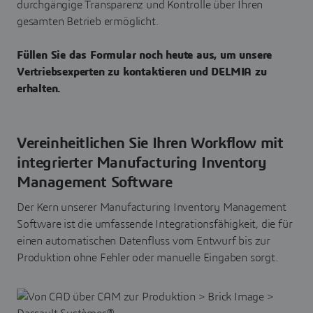
durchgängige Transparenz und Kontrolle über Ihren
gesamten Betrieb ermöglicht.
Füllen Sie das Formular noch heute aus, um unsere
Vertriebsexperten zu kontaktieren und DELMIA zu
erhalten.
Vereinheitlichen Sie Ihren Workflow mit
integrierter Manufacturing Inventory
Management Software
Der Kern unserer Manufacturing Inventory Management
Software ist die umfassende Integrationsfähigkeit, die für
einen automatischen Datenfluss vom Entwurf bis zur
Produktion ohne Fehler oder manuelle Eingaben sorgt.