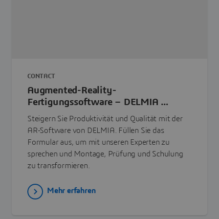
CONTACT
Augmented-Reality-
Fertigungssoftware – DELMIA ...
Steigern Sie Produktivität und Qualität mit der
AR-Software von DELMIA. Füllen Sie das
Formular aus, um mit unseren Experten zu
sprechen und Montage, Prüfung und Schulung
zu transformieren.
Mehr erfahren