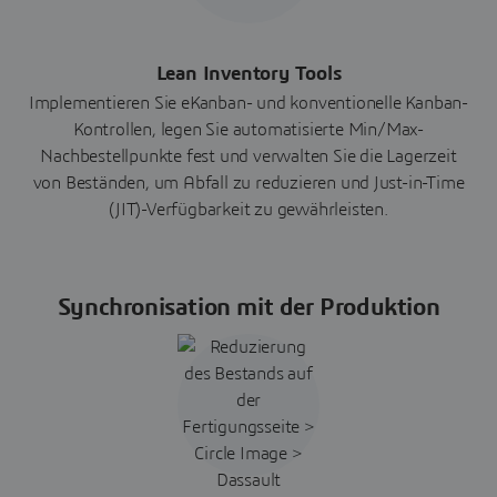
Lean Inventory Tools
Implementieren Sie eKanban- und konventionelle Kanban-
Kontrollen, legen Sie automatisierte Min/Max-
Nachbestellpunkte fest und verwalten Sie die Lagerzeit
von Beständen, um Abfall zu reduzieren und Just-in-Time
(JIT)-Verfügbarkeit zu gewährleisten.
Synchronisation mit der Produktion