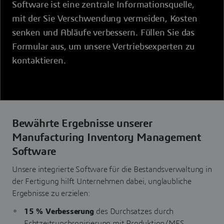
Software ist eine zentrale Informationsquelle,
mit der Sie Verschwendung vermeiden, Kosten
senken und Abläufe verbessern. Füllen Sie das
Formular aus, um unsere Vertriebsexperten zu
kontaktieren.
Bewährte Ergebnisse unserer
Manufacturing Inventory Management
Software
Unsere integrierte Software für die Bestandsverwaltung in
der Fertigung hilft Unternehmen dabei, unglaubliche
Ergebnisse zu erzielen:
15 % Verbesserung
des Durchsatzes
durch
Echtzeitsynchronisierung mit Produktion/MES