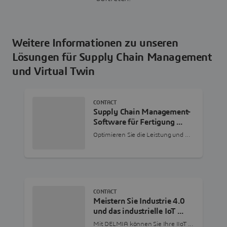
Weitere Informationen zu unseren
Lösungen für Supply Chain Management
und Virtual Twin
CONTACT
Supply Chain Management-
Software für Fertigung ...
Optimieren Sie die Leistung und ...
CONTACT
Meistern Sie Industrie 4.0
und das industrielle IoT ...
Mit DELMIA können Sie Ihre IIoT ...