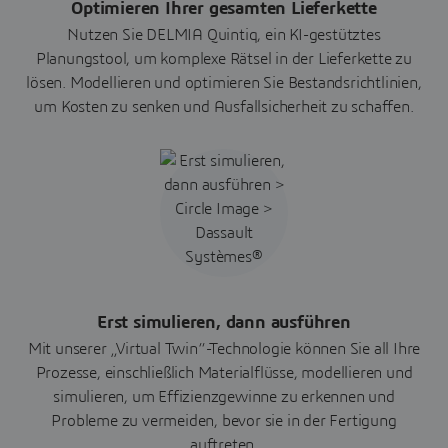
Optimieren Ihrer gesamten Lieferkette
Nutzen Sie DELMIA Quintiq, ein KI-gestütztes
Planungstool, um komplexe Rätsel in der Lieferkette zu
lösen. Modellieren und optimieren Sie Bestandsrichtlinien,
um Kosten zu senken und Ausfallsicherheit zu schaffen.
Erst simulieren, dann ausführen
Mit unserer „Virtual Twin“-Technologie können Sie all Ihre
Prozesse, einschließlich Materialflüsse, modellieren und
simulieren, um Effizienzgewinne zu erkennen und
Probleme zu vermeiden, bevor sie in der Fertigung
auftreten.