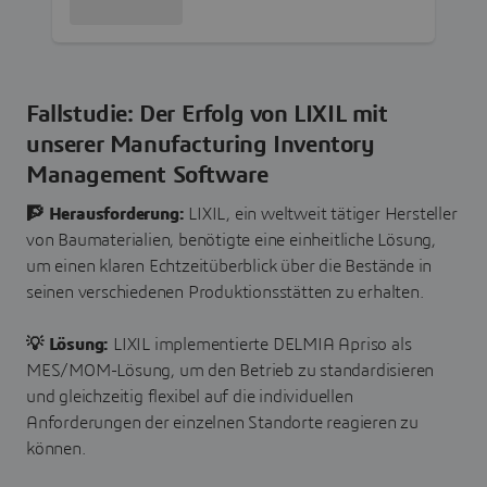
Fallstudie: Der Erfolg von LIXIL mit
unserer Manufacturing Inventory
Management Software
🧗 Herausforderung:
LIXIL, ein weltweit tätiger Hersteller
von Baumaterialien, benötigte eine einheitliche Lösung,
um einen klaren Echtzeitüberblick über die Bestände in
seinen verschiedenen Produktionsstätten zu erhalten.
💡 Lösung:
LIXIL implementierte DELMIA Apriso als
MES/MOM-Lösung, um den Betrieb zu standardisieren
und gleichzeitig flexibel auf die individuellen
Anforderungen der einzelnen Standorte reagieren zu
können.