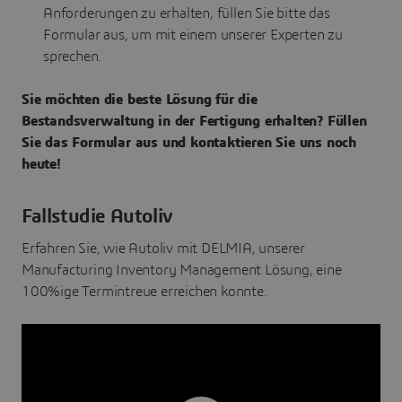
Anforderungen zu erhalten, füllen Sie bitte das
Formular aus, um mit einem unserer Experten zu
sprechen.
Sie möchten die beste Lösung für die
Bestandsverwaltung in der Fertigung erhalten? Füllen
Sie das Formular aus und kontaktieren Sie uns noch
heute!
Fallstudie Autoliv
Erfahren Sie, wie Autoliv mit DELMIA, unserer
Manufacturing Inventory Management Lösung, eine
100%ige Termintreue erreichen konnte.