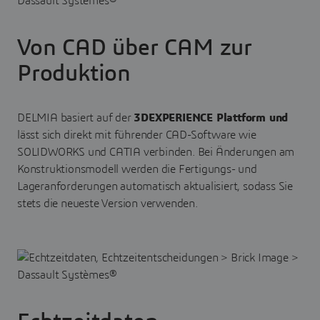
Von CAD über CAM zur
Produktion
DELMIA basiert auf der
3DEXPERIENCE Plattform und
lässt sich direkt mit führender CAD-Software wie
SOLIDWORKS und CATIA verbinden. Bei Änderungen am
Konstruktionsmodell werden die Fertigungs- und
Lageranforderungen automatisch aktualisiert, sodass Sie
stets die neueste Version verwenden.