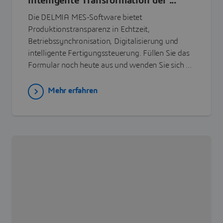
intelligente Transformation der ...
Die DELMIA MES-Software bietet
Produktionstransparenz in Echtzeit,
Betriebssynchronisation, Digitalisierung und
intelligente Fertigungssteuerung. Füllen Sie das
Formular noch heute aus und wenden Sie sich ...
Mehr erfahren