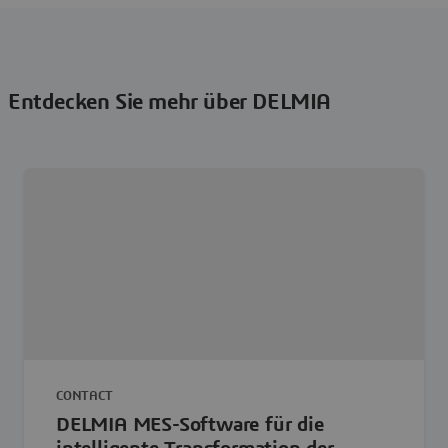
Entdecken Sie mehr über DELMIA
CONTACT
DELMIA MES-Software für die