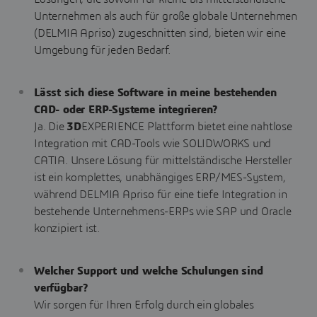
Unternehmen als auch für große globale Unternehmen
(DELMIA Apriso) zugeschnitten sind, bieten wir eine
Umgebung für jeden Bedarf.
Lässt sich diese Software in meine bestehenden
CAD- oder ERP-Systeme integrieren?
Ja. Die
3D
EXPERIENCE Plattform bietet eine nahtlose
Integration mit CAD-Tools wie SOLIDWORKS und
CATIA. Unsere Lösung für mittelständische Hersteller
ist ein komplettes, unabhängiges ERP/MES-System,
während DELMIA Apriso für eine tiefe Integration in
bestehende Unternehmens-ERPs wie SAP und Oracle
konzipiert ist.
Welcher Support und welche Schulungen sind
verfügbar?
Wir sorgen für Ihren Erfolg durch ein globales