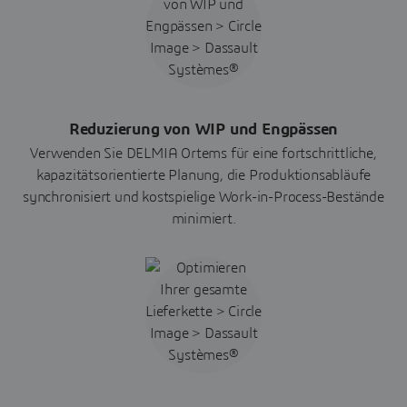
Reduzierung von WIP und Engpässen
Verwenden Sie DELMIA Ortems für eine fortschrittliche,
kapazitätsorientierte Planung, die Produktionsabläufe
synchronisiert und kostspielige Work-in-Process-Bestände
minimiert.