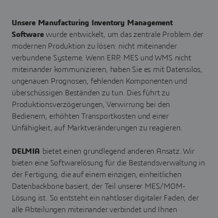
Unsere Manufacturing Inventory Management
Software
wurde entwickelt, um das zentrale Problem der
modernen Produktion zu lösen: nicht miteinander
verbundene Systeme. Wenn ERP, MES und WMS nicht
miteinander kommunizieren, haben Sie es mit Datensilos,
ungenauen Prognosen, fehlenden Komponenten und
überschüssigen Beständen zu tun. Dies führt zu
Produktionsverzögerungen, Verwirrung bei den
Bedienern, erhöhten Transportkosten und einer
Unfähigkeit, auf Marktveränderungen zu reagieren.
DELMIA
bietet einen grundlegend anderen Ansatz. Wir
bieten eine Softwarelösung für die Bestandsverwaltung in
der Fertigung, die auf einem einzigen, einheitlichen
Datenbackbone basiert, der Teil unserer MES/MOM-
Lösung ist. So entsteht ein nahtloser digitaler Faden, der
alle Abteilungen miteinander verbindet und Ihnen