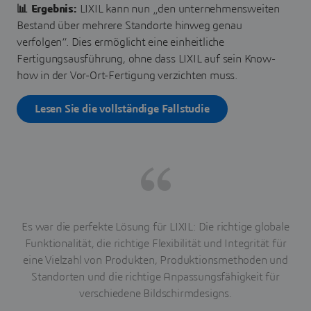
📊 Ergebnis:
LIXIL kann nun „den unternehmensweiten
Bestand über mehrere Standorte hinweg genau
verfolgen“. Dies ermöglicht eine einheitliche
Fertigungsausführung, ohne dass LIXIL auf sein Know-
how in der Vor-Ort-Fertigung verzichten muss.
Lesen Sie die vollständige Fallstudie
Es war die perfekte Lösung für LIXIL: Die richtige globale
Funktionalität, die richtige Flexibilität und Integrität für
eine Vielzahl von Produkten, Produktionsmethoden und
Standorten und die richtige Anpassungsfähigkeit für
verschiedene Bildschirmdesigns.