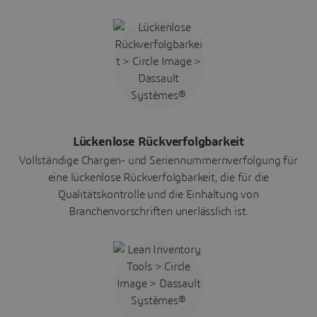
Lückenlose Rückverfolgbarkeit
Vollständige Chargen- und Seriennummernverfolgung für
eine lückenlose Rückverfolgbarkeit, die für die
Qualitätskontrolle und die Einhaltung von
Branchenvorschriften unerlässlich ist.